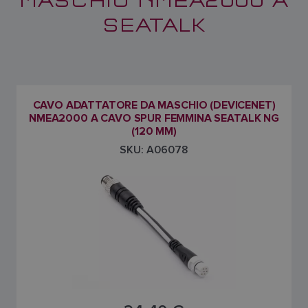
SEATALK
CAVO ADATTATORE DA MASCHIO (DEVICENET)
NMEA2000 A CAVO SPUR FEMMINA SEATALK NG
(120 MM)
SKU: A06078