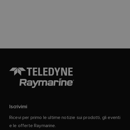
Iscrivimi
Ricevi per primo le ultime notizie sui prodotti, gli eventi
e le offerte Raymarine.