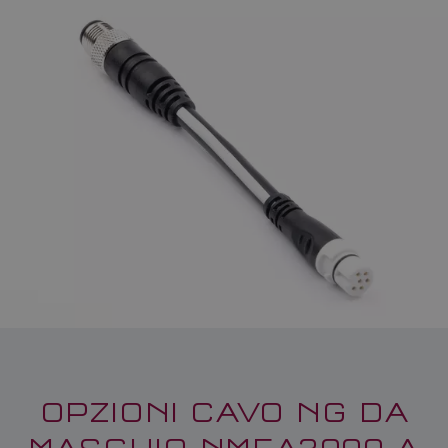
OPZIONI CAVO NG DA
MASCHIO NMEA2000 A