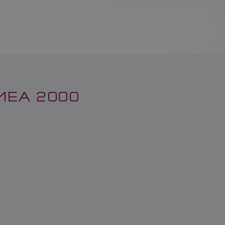
MEA 2000