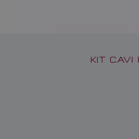
KIT CAV