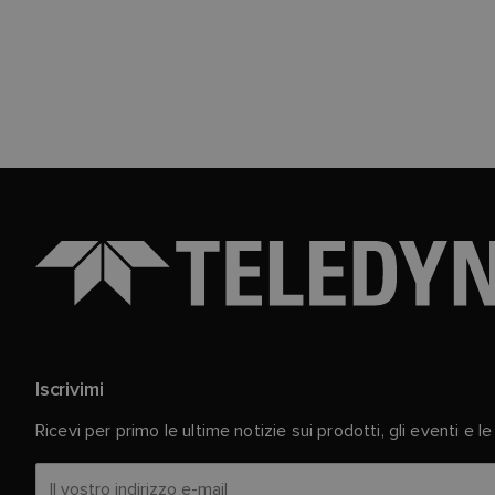
Iscrivimi
Ricevi per primo le ultime notizie sui prodotti, gli eventi e 