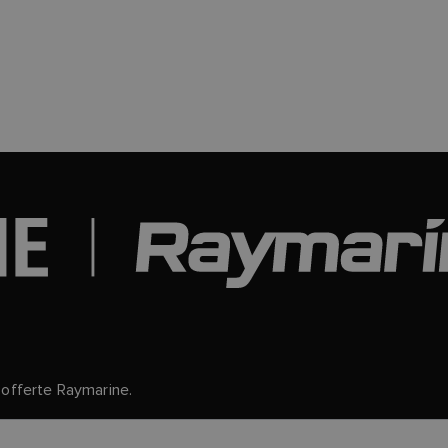
le offerte Raymarine.