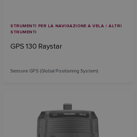
STRUMENTI PER LA NAVIGAZIONE A VELA / ALTRI
STRUMENTI
GPS 130 Raystar
Sensore GPS (Global Positioning System)