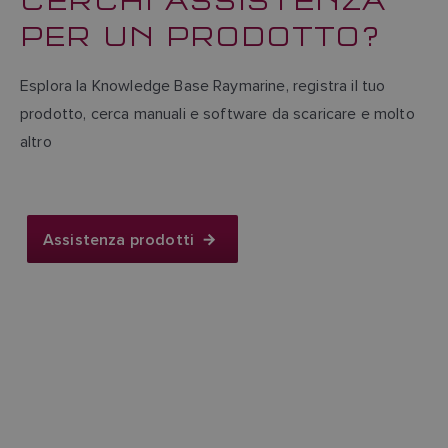
PER UN PRODOTTO?
Esplora la Knowledge Base Raymarine, registra il tuo
prodotto, cerca manuali e software da scaricare e molto
altro
Assistenza prodotti