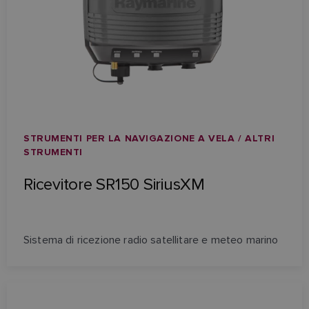
STRUMENTI PER LA NAVIGAZIONE A VELA / ALTRI
STRUMENTI
Ricevitore SR150 SiriusXM
Sistema di ricezione radio satellitare e meteo marino