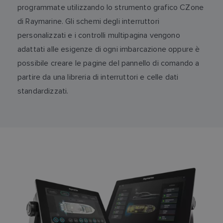
programmate utilizzando lo strumento grafico CZone
di Raymarine. Gli schemi degli interruttori
personalizzati e i controlli multipagina vengono
adattati alle esigenze di ogni imbarcazione oppure è
possibile creare le pagine del pannello di comando a
partire da una libreria di interruttori e celle dati
standardizzati.