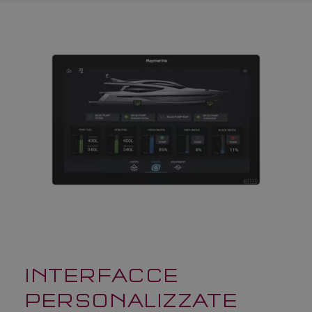
INTERFACCE
PERSONALIZZATE