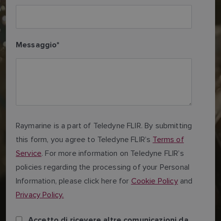
Messaggio
*
Raymarine is a part of Teledyne FLIR. By submitting
this form, you agree to Teledyne FLIR’s
Terms of
Service
. For more information on Teledyne FLIR’s
policies regarding the processing of your Personal
Information, please click here for
Cookie Policy
and
Privacy Policy.
Accetto di ricevere altre comunicazioni da