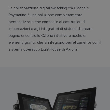
La collaborazione digital switching tra CZone e
Raymarine è una soluzione completamente
personalizzata che consente ai costruttori di
imbarcazioni e agli integratori di sistemi di creare
pagine di controllo CZone intuitive e ricche di
elementi grafici, che si integrano perfettamente con il
sistema operativo LightHouse di Axiom.