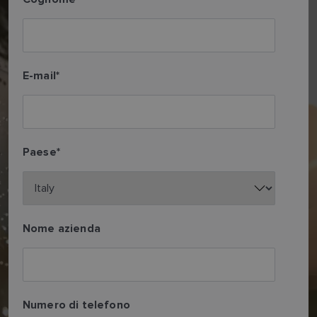
E-mail
*
Paese
*
Nome azienda
Numero di telefono