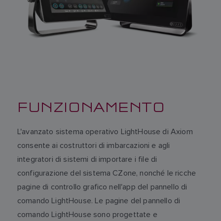
FUNZIONAMENTO
L'avanzato sistema operativo LightHouse di Axiom
consente ai costruttori di imbarcazioni e agli
integratori di sistemi di importare i file di
configurazione del sistema CZone, nonché le ricche
pagine di controllo grafico nell'app del pannello di
comando LightHouse. Le pagine del pannello di
comando LightHouse sono progettate e