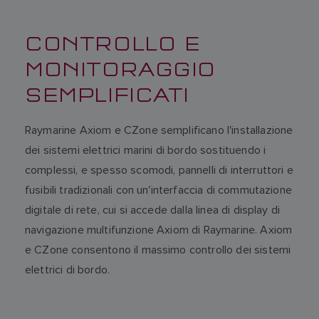
CONTROLLO E
MONITORAGGIO
SEMPLIFICATI
Raymarine Axiom e CZone semplificano l'installazione
dei sistemi elettrici marini di bordo sostituendo i
complessi, e spesso scomodi, pannelli di interruttori e
fusibili tradizionali con un'interfaccia di commutazione
digitale di rete, cui si accede dalla linea di display di
navigazione multifunzione Axiom di Raymarine. Axiom
e CZone consentono il massimo controllo dei sistemi
elettrici di bordo.