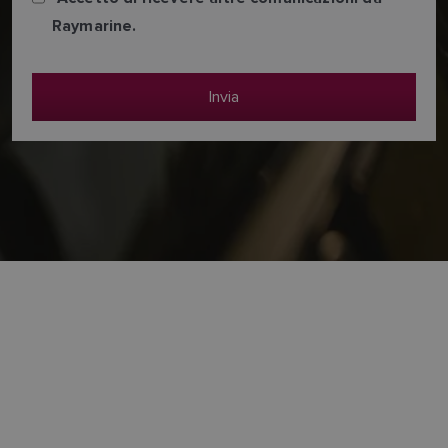
Raymarine.