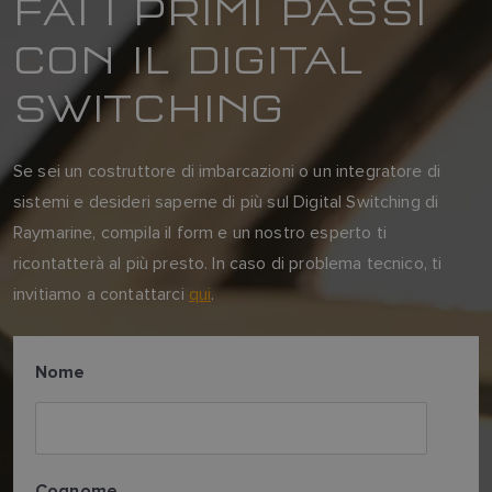
FAI I PRIMI PASSI
CON IL DIGITAL
SWITCHING
Se sei un costruttore di imbarcazioni o un integratore di
sistemi e desideri saperne di più sul Digital Switching di
Raymarine, compila il form e un nostro esperto ti
ricontatterà al più presto. In caso di problema tecnico, ti
invitiamo a contattarci
qui
.
Nome
Cognome