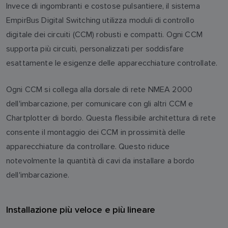
Invece di ingombranti e costose pulsantiere, il sistema
EmpirBus Digital Switching utilizza moduli di controllo
digitale dei circuiti (CCM) robusti e compatti. Ogni CCM
supporta più circuiti, personalizzati per soddisfare
esattamente le esigenze delle apparecchiature controllate.
Ogni CCM si collega alla dorsale di rete NMEA 2000
dell'imbarcazione, per comunicare con gli altri CCM e
Chartplotter di bordo. Questa flessibile architettura di rete
consente il montaggio dei CCM in prossimità delle
apparecchiature da controllare. Questo riduce
notevolmente la quantità di cavi da installare a bordo
dell'imbarcazione.
Installazione più veloce e più lineare