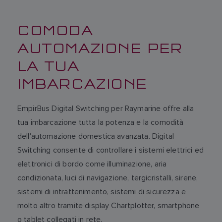
COMODA
AUTOMAZIONE PER
LA TUA
IMBARCAZIONE
EmpirBus Digital Switching per Raymarine offre alla
tua imbarcazione tutta la potenza e la comodità
dell'automazione domestica avanzata. Digital
Switching consente di controllare i sistemi elettrici ed
elettronici di bordo come illuminazione, aria
condizionata, luci di navigazione, tergicristalli, sirene,
sistemi di intrattenimento, sistemi di sicurezza e
molto altro tramite display Chartplotter, smartphone
o tablet collegati in rete.