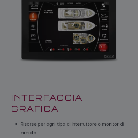
INTERFACCIA
GRAFICA
Risorse per ogni tipo di interruttore o monitor di
circuito