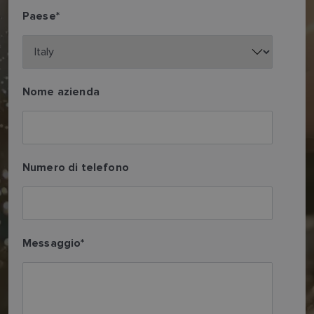
Paese
*
Nome azienda
Numero di telefono
Messaggio
*