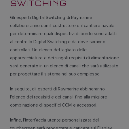
SWITCHING
Gli esperti Digital Switching di Raymarine
collaboreranno con il costruttore o il cantiere navale
per determinare quali dispositivi di bordo sono adatti
al controllo Digital Switching e da dove saranno
controllati. Un elenco dettagliato delle
apparecchiature e dei singoli requisiti di alimentazione
sarà generato in un elenco di canali che sarà utilizzato
per progettare il sistema nel suo complesso.
In seguito, gli esperti di Raymarine abbineranno
l'elenco dei requisiti e dei canali fino alla migliore
combinazione di specifici CCM e accessori.
Infine, l'interfaccia utente personalizzata del
touchscreen sarà progettata e caricata sul Display