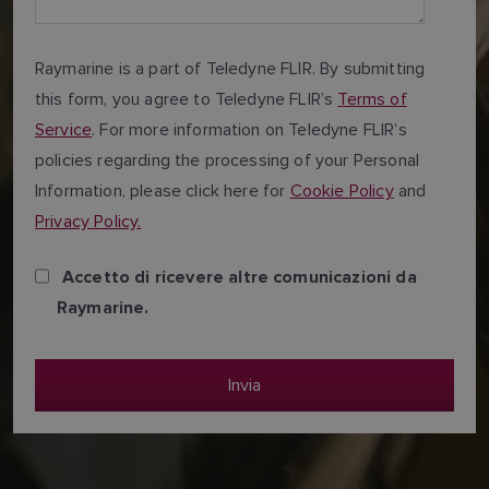
Raymarine is a part of Teledyne FLIR. By submitting
this form, you agree to Teledyne FLIR’s
Terms of
Service
. For more information on Teledyne FLIR’s
policies regarding the processing of your Personal
Information, please click here for
Cookie Policy
and
Privacy Policy.
Accetto di ricevere altre comunicazioni da
Raymarine.