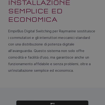
INSTALLAZIONE
SEMPLICE ED
ECONOMICA
EmpirBus Digital Switching per Raymarine sostituisce
i commutatori e gli interruttori meccanici standard
con una distribuzione di potenza digitale
all'avanguardia. Questo sistema non solo offre
comodità e facilità d'uso, ma garantisce anche un
funzionamento affidabile e senza problemi, oltre a
un'installazione semplice ed economica.