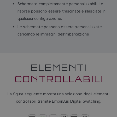
Schermate completamente personalizzabili. Le
risorse possono essere trascinate e rilasciate in
qualsiasi configurazione.
Le schermate possono essere personalizzate
caricando le immagini dell'imbarcazione
ELEMENTI
CONTROLLABILI
La figura seguente mostra una selezione degli elementi
controllabili tramite EmpirBus Digital Switching.