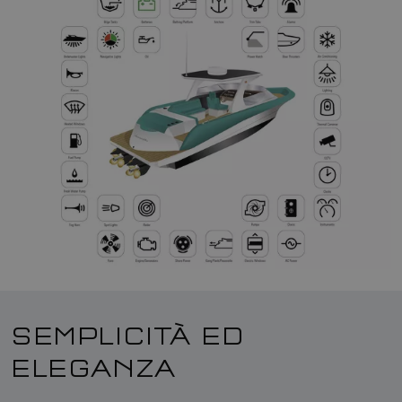
SEMPLICITÀ ED
ELEGANZA