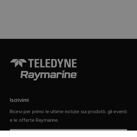
Iscrivimi
Ricevi per primo le ultime notizie sui prodotti, gli eventi
e le offerte Raymarine.