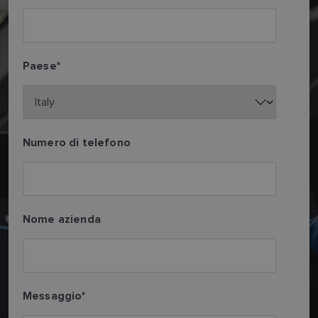
Paese
*
Numero di telefono
Nome azienda
Messaggio
*