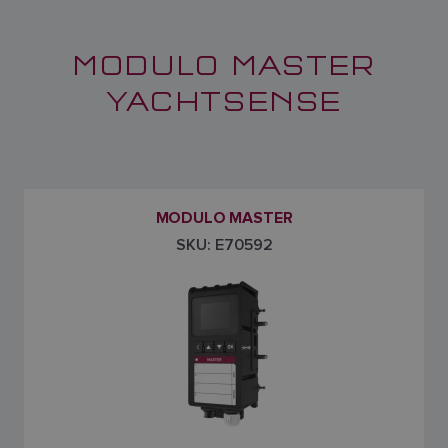
MODULO MASTER
YACHTSENSE
MODULO MASTER
SKU: E70592