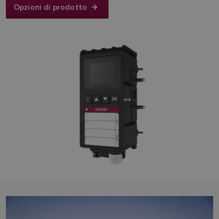
Opzioni di prodotto