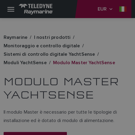
EUR
Raymarine
I nostri prodotti
Monitoraggio e controllo digitale
Sistemi di controllo digitale YachtSense
Moduli YachtSense
Modulo Master YachtSense
MODULO MASTER
YACHTSENSE
Il modulo Master è necessario per tutte le tipologie di
installazione ed è dotato di modulo di alimentazione.