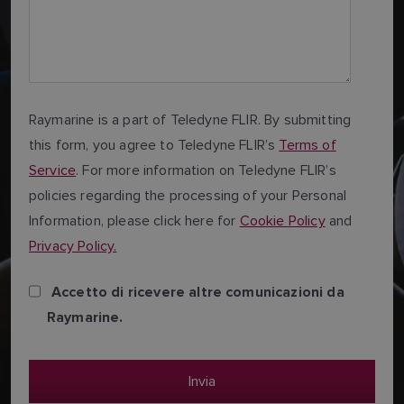
Raymarine is a part of Teledyne FLIR. By submitting
this form, you agree to Teledyne FLIR’s
Terms of
Service
. For more information on Teledyne FLIR’s
policies regarding the processing of your Personal
Information, please click here for
Cookie Policy
and
Privacy Policy.
Accetto di ricevere altre comunicazioni da
Raymarine.