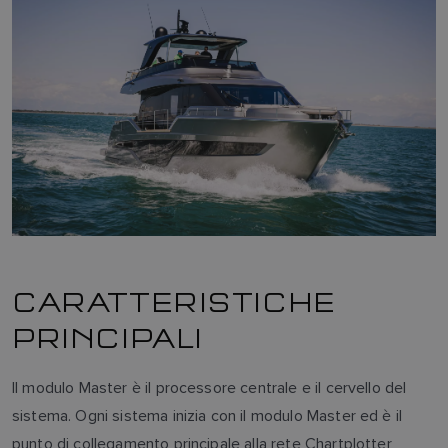
CARATTERISTICHE
PRINCIPALI
Il modulo Master è il processore centrale e il cervello del
sistema. Ogni sistema inizia con il modulo Master ed è il
punto di collegamento principale alla rete Chartplotter