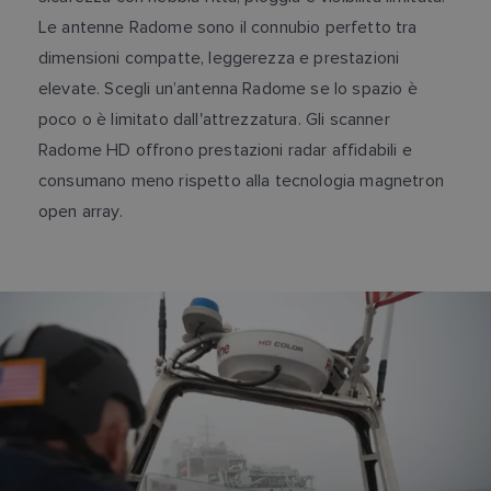
Le antenne Radome sono il connubio perfetto tra
dimensioni compatte, leggerezza e prestazioni
elevate. Scegli un’antenna Radome se lo spazio è
poco o è limitato dall'attrezzatura. Gli scanner
Radome HD offrono prestazioni radar affidabili e
consumano meno rispetto alla tecnologia magnetron
open array.