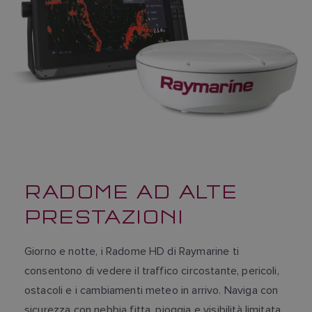
RADOME AD ALTE
PRESTAZIONI
Giorno e notte, i Radome HD di Raymarine ti
consentono di vedere il traffico circostante, pericoli,
ostacoli e i cambiamenti meteo in arrivo. Naviga con
sicurezza con nebbia fitta, pioggia e visibilità limitata.