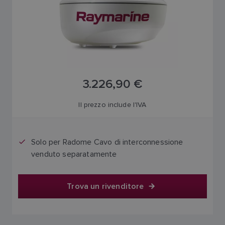
3.226,90 €
Il prezzo include l'IVA
Solo per Radome Cavo di interconnessione
venduto separatamente
Trova un rivenditore