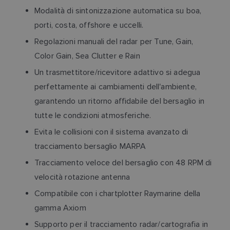
Modalità di sintonizzazione automatica su boa,
porti, costa, offshore e uccelli.
Regolazioni manuali del radar per Tune, Gain,
Color Gain, Sea Clutter e Rain
Un trasmettitore/ricevitore adattivo si adegua
perfettamente ai cambiamenti dell'ambiente,
garantendo un ritorno affidabile del bersaglio in
tutte le condizioni atmosferiche.
Evita le collisioni con il sistema avanzato di
tracciamento bersaglio MARPA
Tracciamento veloce del bersaglio con 48 RPM di
velocità rotazione antenna
Compatibile con i chartplotter Raymarine della
gamma Axiom
Supporto per il tracciamento radar/cartografia in