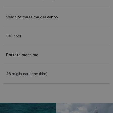
Velocità massima del vento
100 nodi
Portata massima
48 miglia nautiche (Nm)