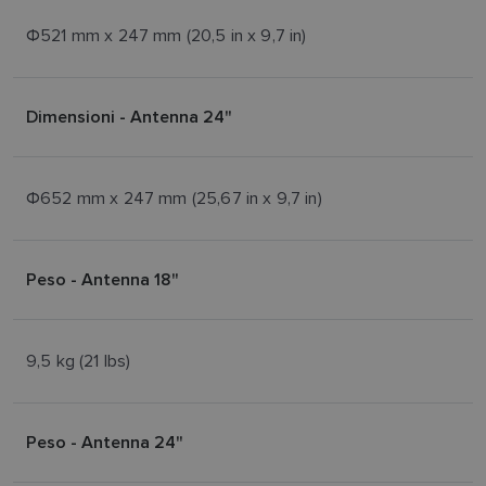
Φ521 mm x 247 mm (20,5 in x 9,7 in)
Dimensioni - Antenna 24"
Φ652 mm x 247 mm (25,67 in x 9,7 in)
Peso - Antenna 18"
9,5 kg (21 lbs)
Peso - Antenna 24"