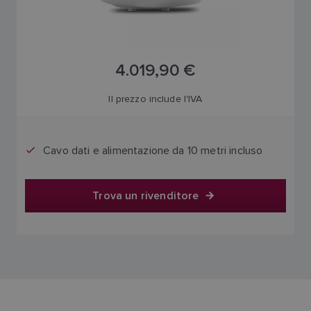
4.019,90 €
Il prezzo include l'IVA
Cavo dati e alimentazione da 10 metri incluso
Trova un rivenditore