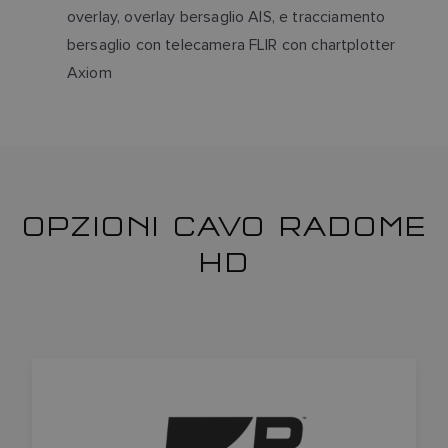
overlay, overlay bersaglio AIS, e tracciamento
bersaglio con telecamera FLIR con chartplotter
Axiom
OPZIONI CAVO RADOME
HD