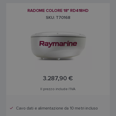
RADOME COLORE 18" RD418HD
SKU: T70168
3.287,90 €
Il prezzo include l'IVA
Cavo dati e alimentazione da 10 metri incluso