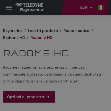
EUR
Raymarine
I nostri prodotti
Radar nautico
Radome HD
Radome HD
RADOME HD
Radome magnetron ad alte prestazioni per uso
commerciale. Utilizzato dalla Guardia Costiera degli Stati
Uniti e disponibile nelle versioni da 18" e 24".
Opzioni di prodotto