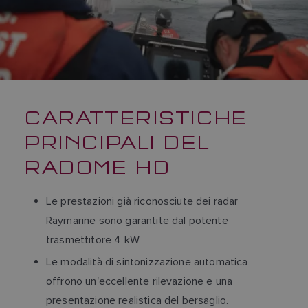
CARATTERISTICHE
PRINCIPALI DEL
RADOME HD
Le prestazioni già riconosciute dei radar
Raymarine sono garantite dal potente
trasmettitore 4 kW
Le modalità di sintonizzazione automatica
offrono un'eccellente rilevazione e una
presentazione realistica del bersaglio.