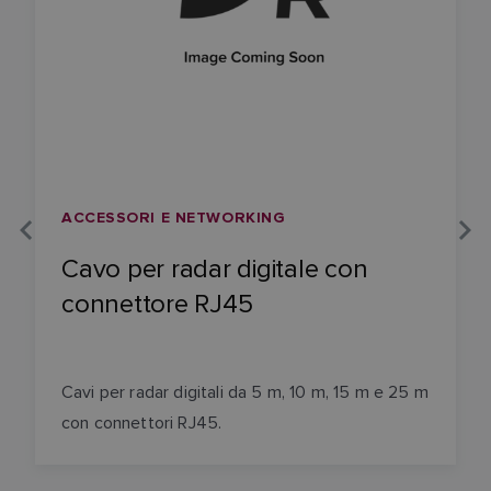
ACCESSORI E NETWORKING
Cavo per radar digitale con
connettore RJ45
Cavi per radar digitali da 5 m, 10 m, 15 m e 25 m
con connettori RJ45.