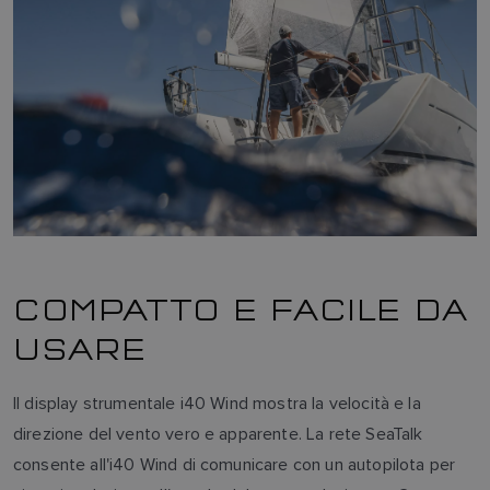
COMPATTO E FACILE DA
USARE
Il display strumentale i40 Wind mostra la velocità e la
direzione del vento vero e apparente. La rete SeaTalk
consente all'i40 Wind di comunicare con un autopilota per