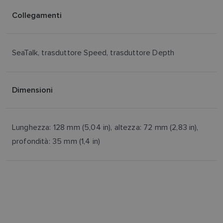
Collegamenti
SeaTalk, trasduttore Speed, trasduttore Depth
Dimensioni
Lunghezza: 128 mm (5,04 in), altezza: 72 mm (2,83 in),
profondità: 35 mm (1,4 in)