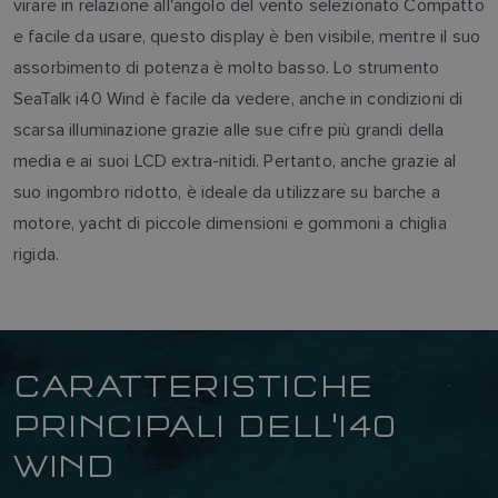
virare in relazione all'angolo del vento selezionato Compatto
e facile da usare, questo display è ben visibile, mentre il suo
assorbimento di potenza è molto basso. Lo strumento
SeaTalk i40 Wind è facile da vedere, anche in condizioni di
scarsa illuminazione grazie alle sue cifre più grandi della
media e ai suoi LCD extra-nitidi. Pertanto, anche grazie al
suo ingombro ridotto, è ideale da utilizzare su barche a
motore, yacht di piccole dimensioni e gommoni a chiglia
rigida.
CARATTERISTICHE
PRINCIPALI DELL'I40
WIND