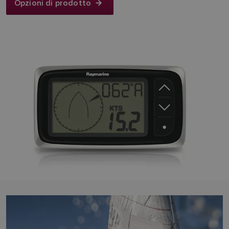
Opzioni di prodotto