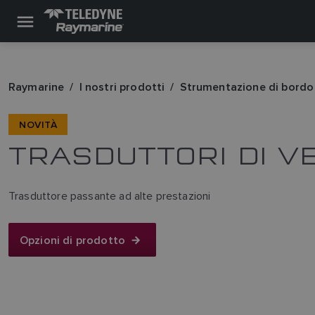
Raymarine
I nostri prodotti
Strumentazione di bordo
NOVITÀ
TRASDUTTORI DI V
Trasduttore passante ad alte prestazioni
Opzioni di prodotto