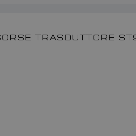
SORSE TRASDUTTORE ST