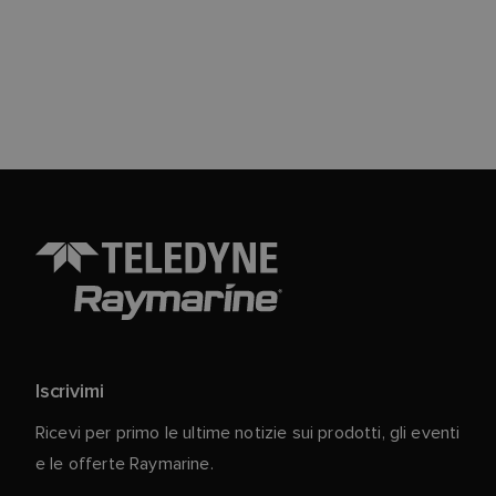
Iscrivimi
Ricevi per primo le ultime notizie sui prodotti, gli eventi
e le offerte Raymarine.