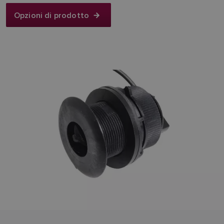
Opzioni di prodotto