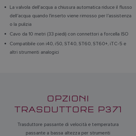
La valvola dell'acqua a chiusura automatica riduce il flusso
dell'acqua quando l'inserto viene rimosso per l'assistenza
o la pulizia
Cavo da 10 metri (33 piedi) con connettori a forcella ISO
Compatibile con i40, i50, ST40, ST60, ST60+, iTC-5 e
altri strumenti analogici
OPZIONI
TRASDUTTORE P371
Trasduttore passante di velocità e temperatura
passante a bassa altezza per strumenti