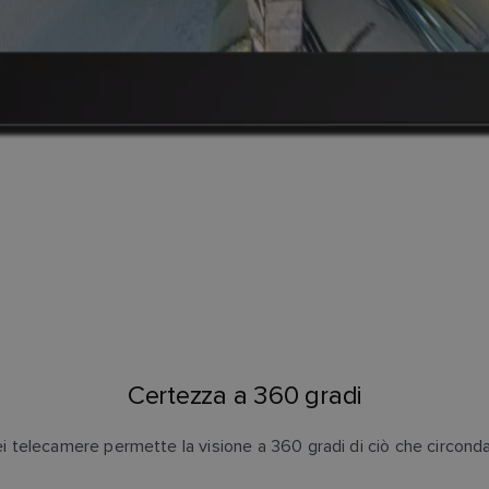
Certezza a 360 gradi
i telecamere permette la visione a 360 gradi di ciò che circonda