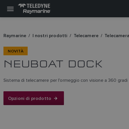
Raymarine
I nostri prodotti
Telecamere
Telecamera
NOVITÀ
NEUBOAT DOCK
Sistema di telecamere per l'ormeggio con visione a 360 gradi
Opzioni di prodotto