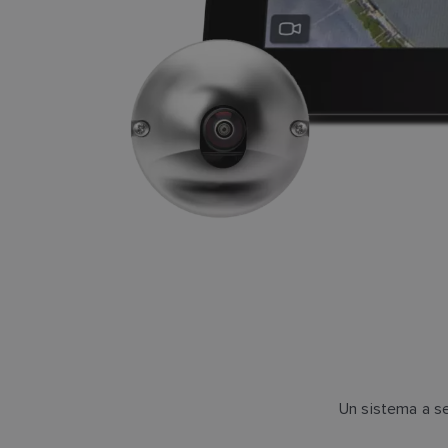
Un sistema a se