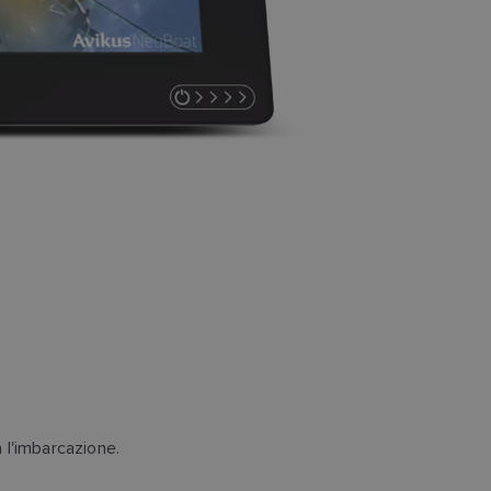
 l'imbarcazione.