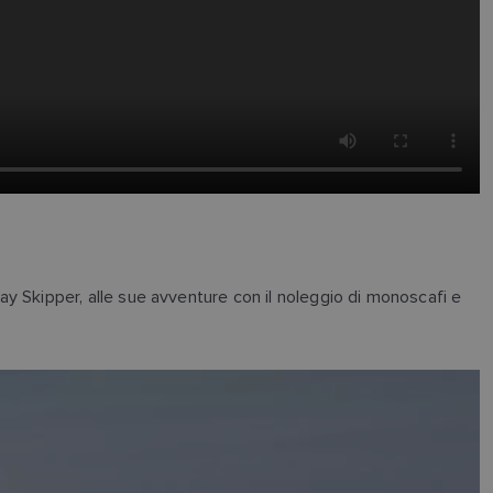
Day Skipper, alle sue avventure con il noleggio di monoscafi e