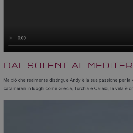
DAL SOLENT AL MEDIT
Ma ciò che realmente distingue Andy è la sua passione per la ve
catamarani in luoghi come Grecia, Turchia e Caraibi, la vela è d