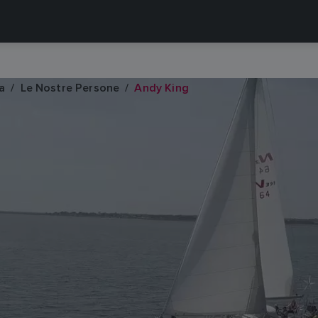
a
Le Nostre Persone
Andy King