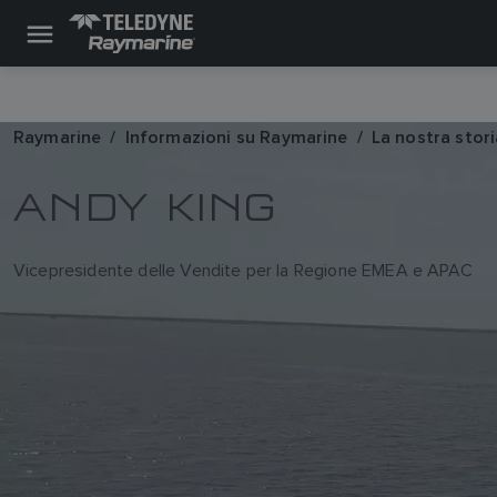
Raymarine
Informazioni su Raymarine
La nostra stori
ANDY KING
Vicepresidente delle Vendite per la Regione EMEA e APAC