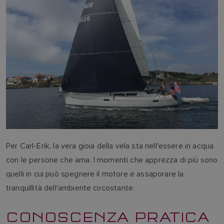
Per Carl-Erik, la vera gioia della vela sta nell'essere in acqua
con le persone che ama. I momenti che apprezza di più sono
quelli in cui può spegnere il motore e assaporare la
tranquillità dell'ambiente circostante.
CONOSCENZA PRATICA