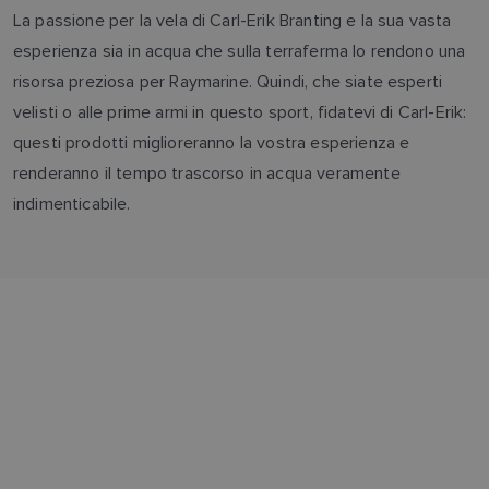
La passione per la vela di Carl-Erik Branting e la sua vasta
esperienza sia in acqua che sulla terraferma lo rendono una
risorsa preziosa per Raymarine. Quindi, che siate esperti
velisti o alle prime armi in questo sport, fidatevi di Carl-Erik:
questi prodotti miglioreranno la vostra esperienza e
renderanno il tempo trascorso in acqua veramente
indimenticabile.