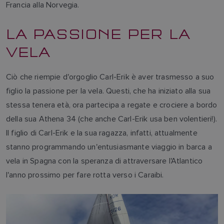
Francia alla Norvegia.
LA PASSIONE PER LA
VELA
Ciò che riempie d'orgoglio Carl-Erik è aver trasmesso a suo
figlio la passione per la vela. Questi, che ha iniziato alla sua
stessa tenera età, ora partecipa a regate e crociere a bordo
della sua Athena 34 (che anche Carl-Erik usa ben volentieri!).
Il figlio di Carl-Erik e la sua ragazza, infatti, attualmente
stanno programmando un'entusiasmante viaggio in barca a
vela in Spagna con la speranza di attraversare l'Atlantico
l'anno prossimo per fare rotta verso i Caraibi.