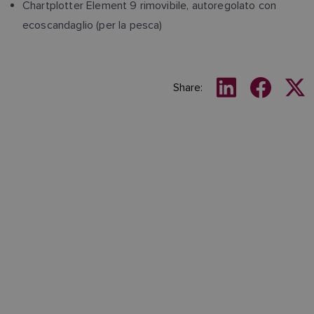
Chartplotter Element 9 rimovibile, autoregolato con
ecoscandaglio (per la pesca)
Share: