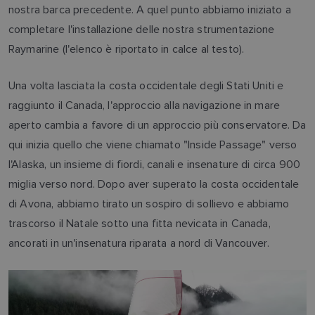
nostra barca precedente. A quel punto abbiamo iniziato a
completare l'installazione delle nostra strumentazione
Raymarine (l'elenco è riportato in calce al testo).
Una volta lasciata la costa occidentale degli Stati Uniti e
raggiunto il Canada, l'approccio alla navigazione in mare
aperto cambia a favore di un approccio più conservatore. Da
qui inizia quello che viene chiamato "Inside Passage" verso
l'Alaska, un insieme di fiordi, canali e insenature di circa 900
miglia verso nord. Dopo aver superato la costa occidentale
di Avona, abbiamo tirato un sospiro di sollievo e abbiamo
trascorso il Natale sotto una fitta nevicata in Canada,
ancorati in un'insenatura riparata a nord di Vancouver.