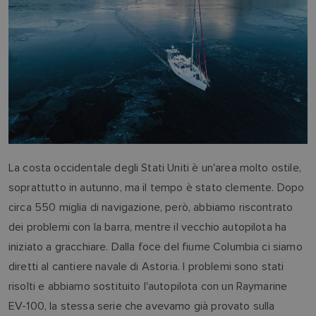
La costa occidentale degli Stati Uniti è un'area molto ostile,
soprattutto in autunno, ma il tempo è stato clemente. Dopo
circa 550 miglia di navigazione, però, abbiamo riscontrato
dei problemi con la barra, mentre il vecchio autopilota ha
iniziato a gracchiare. Dalla foce del fiume Columbia ci siamo
diretti al cantiere navale di Astoria. I problemi sono stati
risolti e abbiamo sostituito l'autopilota con un Raymarine
EV-100, la stessa serie che avevamo già provato sulla