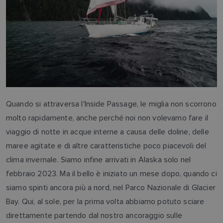
Quando si attraversa l'Inside Passage, le miglia non scorrono
molto rapidamente, anche perché noi non volevamo fare il
viaggio di notte in acque interne a causa delle doline, delle
maree agitate e di altre caratteristiche poco piacevoli del
clima invernale. Siamo infine arrivati in Alaska solo nel
febbraio 2023. Ma il bello è iniziato un mese dopo, quando ci
siamo spinti ancora più a nord, nel Parco Nazionale di Glacier
Bay. Qui, al sole, per la prima volta abbiamo potuto sciare
direttamente partendo dal nostro ancoraggio sulle