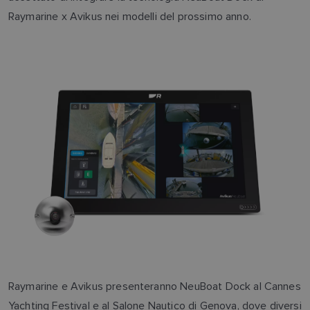
Raymarine x Avikus nei modelli del prossimo anno.
Raymarine e Avikus presenteranno NeuBoat Dock al Cannes
Yachting Festival e al Salone Nautico di Genova, dove diversi