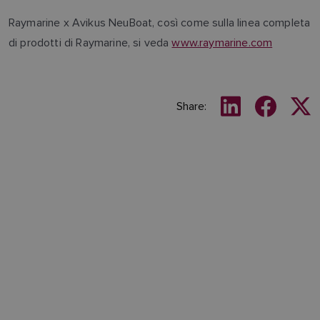
Raymarine x Avikus NeuBoat, così come sulla linea completa
di prodotti di Raymarine, si veda
www.raymarine.com
Share: