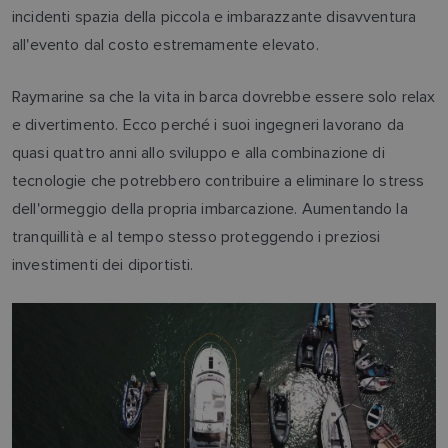
incidenti spazia della piccola e imbarazzante disavventura
all'evento dal costo estremamente elevato.
Raymarine sa che la vita in barca dovrebbe essere solo relax
e divertimento. Ecco perché i suoi ingegneri lavorano da
quasi quattro anni allo sviluppo e alla combinazione di
tecnologie che potrebbero contribuire a eliminare lo stress
dell'ormeggio della propria imbarcazione. Aumentando la
tranquillità e al tempo stesso proteggendo i preziosi
investimenti dei diportisti.