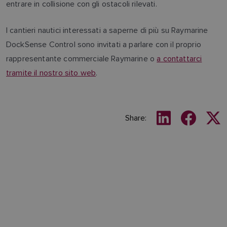
entrare in collisione con gli ostacoli rilevati.
I cantieri nautici interessati a saperne di più su Raymarine
DockSense Control sono invitati a parlare con il proprio
rappresentante commerciale Raymarine o
a contattarci
tramite il nostro sito web
.
Share: