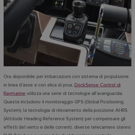
Ora disponibile per imbarcazioni con sistema di propulsione
in linea d'asse e con elica di prua,
DockSense Control di
Raymarine
utilizza una serie di tecnologie all'avanguardia.
Queste includono il monitoraggio GPS (Global Positioning
System), la tecnologia di rilevamento della posizione AHRS
(Attitude Heading Reference System) per compensare gli
effetti del vento e delle correnti, diverse telecamere stereo