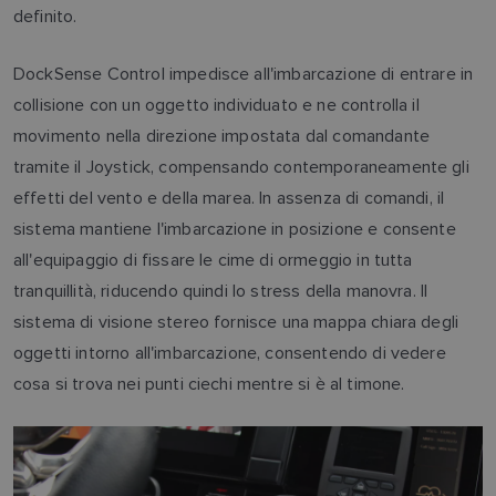
definito.
DockSense Control impedisce all'imbarcazione di entrare in
collisione con un oggetto individuato e ne controlla il
movimento nella direzione impostata dal comandante
tramite il Joystick, compensando contemporaneamente gli
effetti del vento e della marea. In assenza di comandi, il
sistema mantiene l'imbarcazione in posizione e consente
all'equipaggio di fissare le cime di ormeggio in tutta
tranquillità, riducendo quindi lo stress della manovra. Il
sistema di visione stereo fornisce una mappa chiara degli
oggetti intorno all'imbarcazione, consentendo di vedere
cosa si trova nei punti ciechi mentre si è al timone.