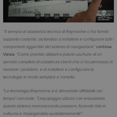
“Il servizio di assistenza tecnica di Raymarine ci ha fornito
supporto costante, aiutandoci a installare e configurare tutti i
componenti aggiuntivi del sistema di navigazione”
continua
“Come previsto abbiamo potuto usufruire di un
Varaia.
servizio completo di assistenza clienti che ci ha permesso di
risolvere i problemi, e di installare e configurare la
tecnologia in modo semplice e corretto.
"La tecnologia Raymarine si è dimostrata affidabile nel
tempo" conclude. "L'equipaggio utilizza con entusiasmo
questo sistema memorizzando posizioni, facendo foto in
notturna e impiegandolo quotidianamente".