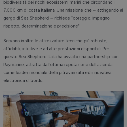
biodiversità dei ricchi ecosistemi marini che circondano i
7.000 km di costa italiana. Una missione che – attingendo al
gergo di Sea Shepherd – richiede “coraggio, impegno,
rispetto, determinazione e precisione".
Servono inoltre le attrezzature tecniche più robuste,
affidabili, intuitive e ad alte prestazioni disponibili. Per
questo Sea Shepherd Italia ha avviato una partnership con
Raymarine, attratta dall'ottima reputazione dell'azienda
come leader mondiale della più avanzata ed innovativa
elettronica di bordo.