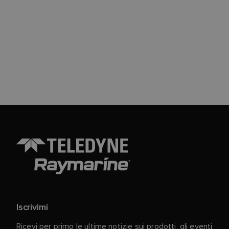
Iscrivimi
Ricevi per primo le ultime notizie sui prodotti, gli eventi