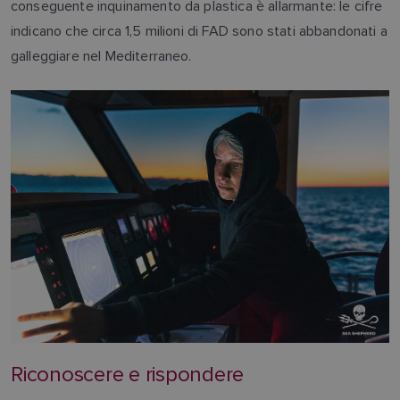
conseguente inquinamento da plastica è allarmante: le cifre
indicano che circa 1,5 milioni di FAD sono stati abbandonati a
galleggiare nel Mediterraneo.
Riconoscere e rispondere