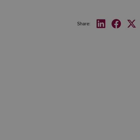
Share: