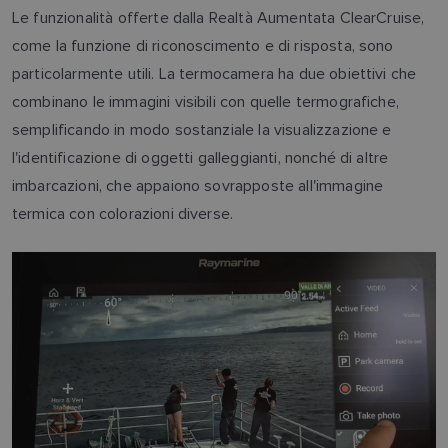
Le funzionalità offerte dalla Realtà Aumentata ClearCruise,
come la funzione di riconoscimento e di risposta, sono
particolarmente utili. La termocamera ha due obiettivi che
combinano le immagini visibili con quelle termografiche,
semplificando in modo sostanziale la visualizzazione e
l'identificazione di oggetti galleggianti, nonché di altre
imbarcazioni, che appaiono sovrapposte all'immagine
termica con colorazioni diverse.