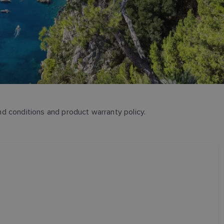
and conditions and product warranty policy.