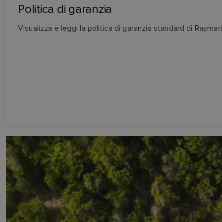
Politica di garanzia
Visualizza e leggi la politica di garanzia standard di Raymar