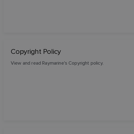
Copyright Policy
View and read Raymarine's Copyright policy.