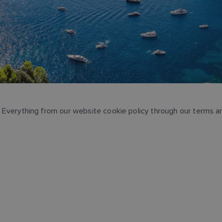
es. Everything from our website cookie policy through our terms 