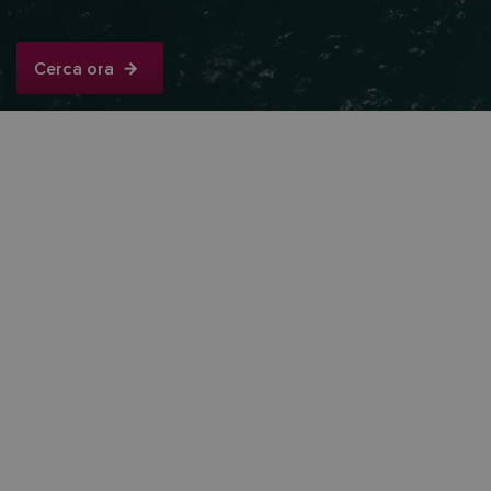
Cerca ora