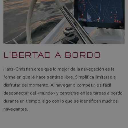
LIBERTAD A BORDO
Hans-Christian cree que lo mejor de la navegación es la
forma en que le hace sentirse libre. Simplifica limitarse a
disfrutar del momento. Al navegar o competir, es fácil
desconectar del «mundo» y centrarse en las tareas a bordo
durante un tiempo, algo con lo que se identifican muchos
navegantes.