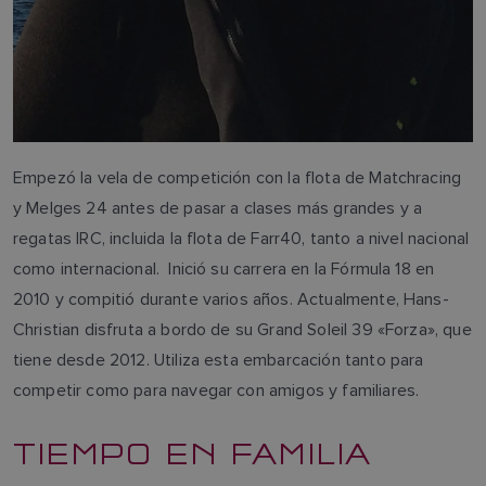
Empezó la vela de competición con la flota de Matchracing
y Melges 24 antes de pasar a clases más grandes y a
regatas IRC, incluida la flota de Farr40, tanto a nivel nacional
como internacional. Inició su carrera en la Fórmula 18 en
2010 y compitió durante varios años. Actualmente, Hans-
Christian disfruta a bordo de su Grand Soleil 39 «Forza», que
tiene desde 2012. Utiliza esta embarcación tanto para
competir como para navegar con amigos y familiares.
TIEMPO EN FAMILIA