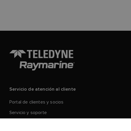
Servicio de atención al cliente
Portal de clientes y socios
Servicio y soporte
Registre su producto