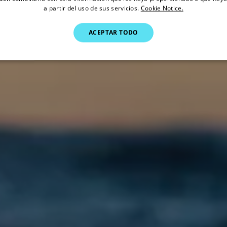
a partir del uso de sus servicios.
Cookie Notice.
ACEPTAR TODO