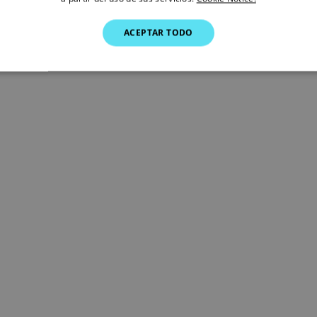
ACEPTAR TODO