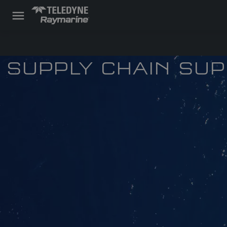
SUPPLY CHAIN SU