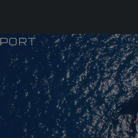
PPORT