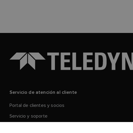
Servicio de atención al cliente
Portal de clientes y socios
Servicio y soporte
Registre su producto