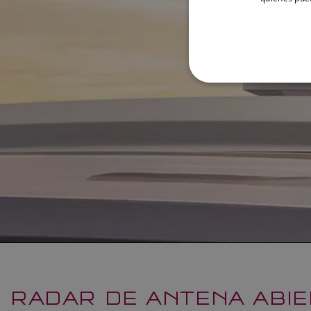
RADAR DE ANTENA ABIE