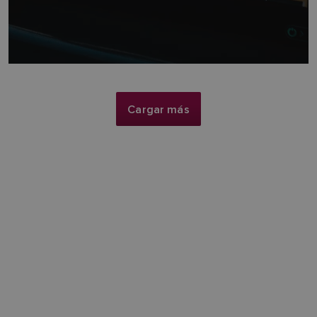
Cargar más