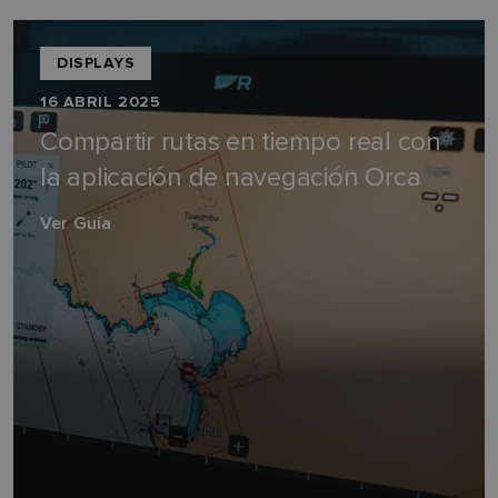
DISPLAYS
16 ABRIL 2025
Compartir rutas en tiempo real con
la aplicación de navegación Orca
Ver Guía