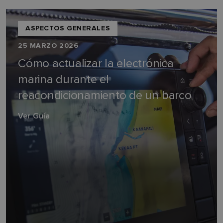
ASPECTOS GENERALES
25 MARZO 2026
Cómo actualizar la electrónica
marina durante el
reacondicionamiento de un barco
Ver Guía