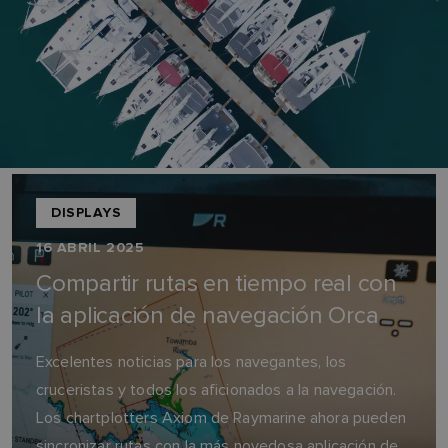
DISPLAYS
16 ABRIL 2025
Compartir rutas en tiempo real con
la aplicación de navegación Orca
Excelentes noticias para los navegantes, los
cruceristas y todos los aficionados a la navegación.
Los chartplotters Axiom de Raymarine ahora pueden
sincronizar rutas con la más novedosa aplicación de