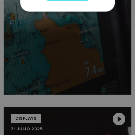
NORWEGIAN
FINNISH
DISPLAYS
31 JULIO 2025