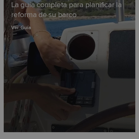
La guía completa para planificar la
reforma de su barco
Ver Guía