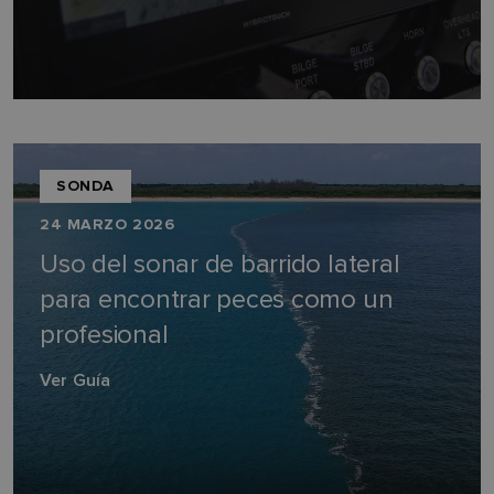
SONDA
24 MARZO 2026
Uso del sonar de barrido lateral
para encontrar peces como un
profesional
Ver Guía