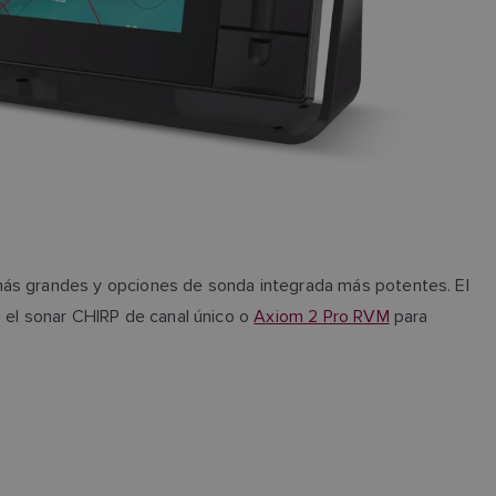
 más grandes y opciones de sonda integrada más potentes. El
 el sonar CHIRP de canal único o
Axiom 2 Pro RVM
para