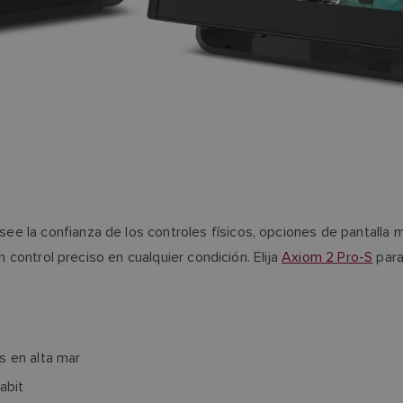
e la confianza de los controles físicos, opciones de pantalla
n control preciso en cualquier condición. Elija
Axiom 2 Pro-S
para
s en alta mar
abit