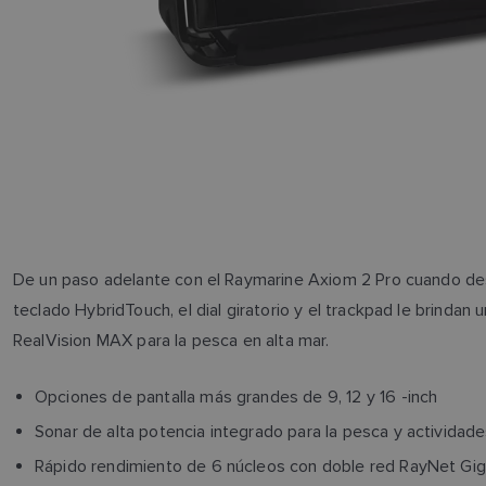
De un paso adelante con el Raymarine Axiom 2 Pro cuando dese
teclado HybridTouch, el dial giratorio y el trackpad le brindan u
RealVision MAX para la pesca en alta mar.
Opciones de pantalla más grandes de 9, 12 y 16 -inch
Sonar de alta potencia integrado para la pesca y actividade
Rápido rendimiento de 6 núcleos con doble red RayNet Gig