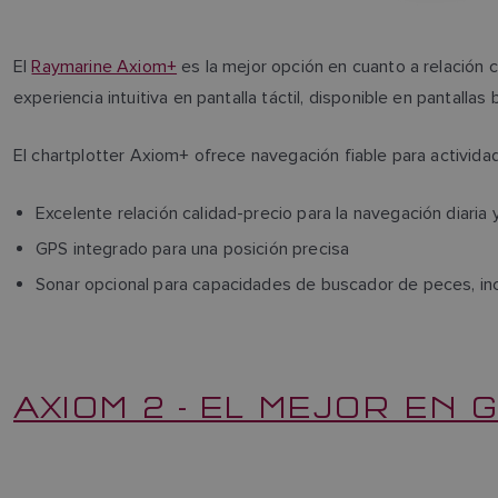
El
Raymarine Axiom+
es la mejor opción en cuanto a relación 
experiencia intuitiva en pantalla táctil, disponible en pantallas b
El chartplotter Axiom+ ofrece navegación fiable para activida
Excelente relación calidad-precio para la navegación diaria 
GPS integrado para una posición precisa
Sonar opcional para capacidades de buscador de peces, inc
AXIOM 2 - EL MEJOR EN