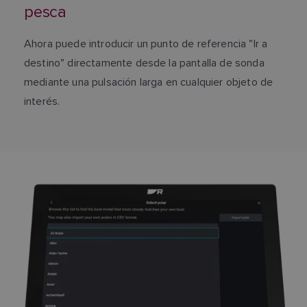
pesca
Ahora puede introducir un punto de referencia "Ir a
destino" directamente desde la pantalla de sonda
mediante una pulsación larga en cualquier objeto de
interés.