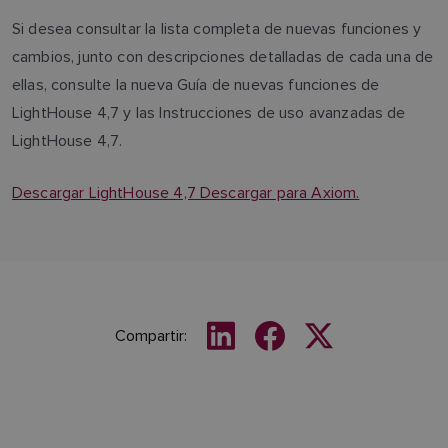
Si desea consultar la lista completa de nuevas funciones y
cambios, junto con descripciones detalladas de cada una de
ellas, consulte la nueva Guía de nuevas funciones de
LightHouse 4,7 y las Instrucciones de uso avanzadas de
LightHouse 4,7.
Descargar LightHouse 4,7 Descargar para Axiom.
Compartir: