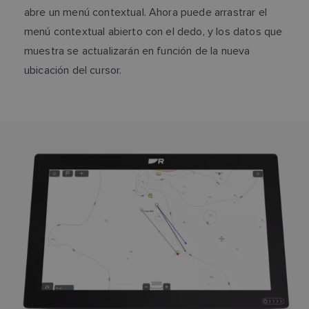
abre un menú contextual. Ahora puede arrastrar el
menú contextual abierto con el dedo, y los datos que
muestra se actualizarán en función de la nueva
ubicación del cursor.