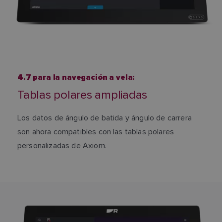
4.7 para la navegación a vela:
Tablas polares ampliadas
Los datos de ángulo de batida y ángulo de carrera
son ahora compatibles con las tablas polares
personalizadas de Axiom.