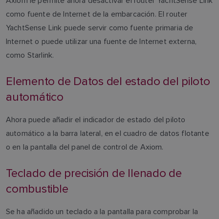
Axiom le permite ahora desactivar el router YachtSense Link
como fuente de Internet de la embarcación. El router
YachtSense Link puede servir como fuente primaria de
Internet o puede utilizar una fuente de Internet externa,
como Starlink.
Elemento de Datos del estado del piloto
automático
Ahora puede añadir el indicador de estado del piloto
automático a la barra lateral, en el cuadro de datos flotante
o en la pantalla del panel de control de Axiom.
Teclado de precisión de llenado de
combustible
Se ha añadido un teclado a la pantalla para comprobar la