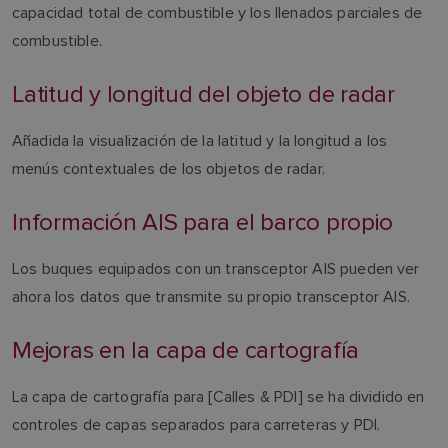
capacidad total de combustible y los llenados parciales de
combustible.
Latitud y longitud del objeto de radar
Añadida la visualización de la latitud y la longitud a los
menús contextuales de los objetos de radar.
Información AIS para el barco propio
Los buques equipados con un transceptor AIS pueden ver
ahora los datos que transmite su propio transceptor AIS.
Mejoras en la capa de cartografía
La capa de cartografía para [Calles & PDI] se ha dividido en
controles de capas separados para carreteras y PDI.