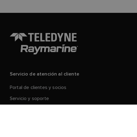
Servicio de atención al cliente
Portal de clientes y socios
Servicio y soporte
Registre su producto
Reparaciones y devoluciones
Cadena de suministro