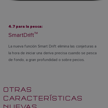
4.7 para la pesca:
TM
SmartDrift
La nueva función Smart Drift elimina las conjeturas a
la hora de iniciar una deriva precisa cuando se pesca
de fondo, a gran profundidad o sobre pecios.
OTRAS
CARACTERÍSTICAS
NUEVAS