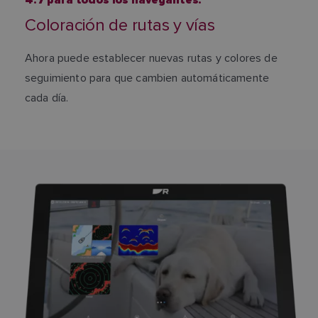
4.7 para todos los navegantes:
Coloración de rutas y vías
Ahora puede establecer nuevas rutas y colores de
seguimiento para que cambien automáticamente
cada día.