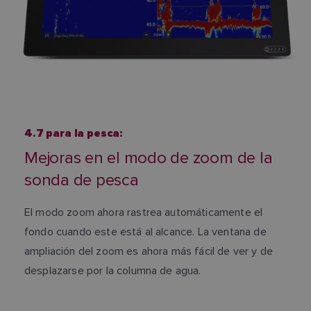
4.7 para la pesca:
Mejoras en el modo de zoom de la
sonda de pesca
El modo zoom ahora rastrea automáticamente el
fondo cuando este está al alcance. La ventana de
ampliación del zoom es ahora más fácil de ver y de
desplazarse por la columna de agua.