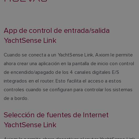
App de control de entrada/salida
YachtSense Link
Cuando se conecta a un YachtSense Link, Axiom le permite
ahora crear una aplicación en la pantalla de inicio con control
de encendido/apagado de los 4 canales digitales E/S
integrados en el router. Esto facilita el acceso a estos
controles cuando se configuran para controlar los sistemas
de a bordo.
Selección de fuentes de Internet
YachtSense Link