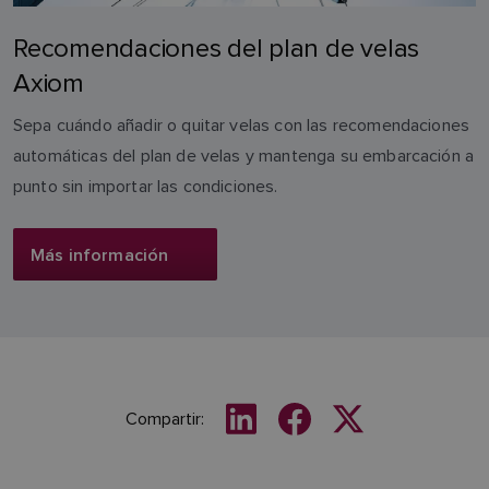
Recomendaciones del plan de velas
Axiom
Sepa cuándo añadir o quitar velas con las recomendaciones
automáticas del plan de velas y mantenga su embarcación a
punto sin importar las condiciones.
Más información
Compartir: