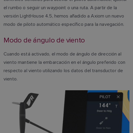
el rumbo o seguir un waypoint o una ruta. A partir de la
versión LightHouse 4.5, hemos añadido a Axiom un nuevo
modo de piloto automático específico para la navegación.
Modo de ángulo de viento
Cuando está activado, el modo de ángulo de dirección al
viento mantiene la embarcación en el ángulo preferido con
respecto al viento utilizando los datos del transductor de
viento.