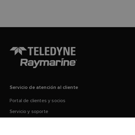
Servicio de atención al cliente
Portal de clientes y socios
Servicio y soporte
Registre su producto
Reparaciones y devoluciones