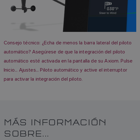
Consejo técnico: ¿Echa de menos la barra lateral del piloto
automático? Asegúrese de que la integración del piloto
automático esté activada en la pantalla de su Axiom. Pulse
Inicio... Ajustes... Piloto automático y active el interruptor
para activar la integración del piloto.
MÁS INFORMACIÓN
SOBRE...