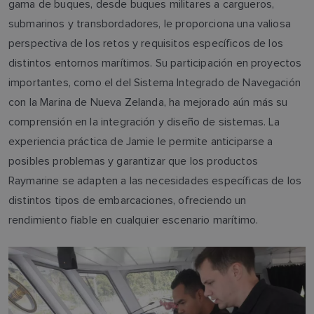
gama de buques, desde buques militares a cargueros,
submarinos y transbordadores, le proporciona una valiosa
perspectiva de los retos y requisitos específicos de los
distintos entornos marítimos. Su participación en proyectos
importantes, como el del Sistema Integrado de Navegación
con la Marina de Nueva Zelanda, ha mejorado aún más su
comprensión en la integración y diseño de sistemas. La
experiencia práctica de Jamie le permite anticiparse a
posibles problemas y garantizar que los productos
Raymarine se adapten a las necesidades específicas de los
distintos tipos de embarcaciones, ofreciendo un
rendimiento fiable en cualquier escenario marítimo.