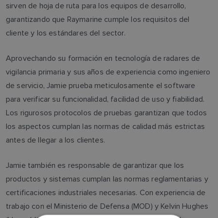
sirven de hoja de ruta para los equipos de desarrollo,
garantizando que Raymarine cumple los requisitos del
cliente y los estándares del sector.
Aprovechando su formación en tecnología de radares de
vigilancia primaria y sus años de experiencia como ingeniero
de servicio, Jamie prueba meticulosamente el software
para verificar su funcionalidad, facilidad de uso y fiabilidad.
Los rigurosos protocolos de pruebas garantizan que todos
los aspectos cumplan las normas de calidad más estrictas
antes de llegar a los clientes.
Jamie también es responsable de garantizar que los
productos y sistemas cumplan las normas reglamentarias y
certificaciones industriales necesarias. Con experiencia de
trabajo con el Ministerio de Defensa (MOD) y Kelvin Hughes