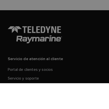
Servicio de atención al cliente
Portal de clientes y socios
Servicio y soporte
Registre su producto
Reparaciones y devoluciones
Cadena de suministro