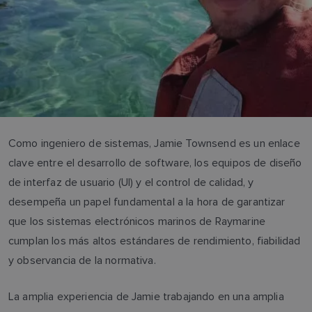
Conozca al marinero: Jamie Townsend
Como ingeniero de sistemas, Jamie Townsend es un enlace
clave entre el desarrollo de software, los equipos de diseño
de interfaz de usuario (UI) y el control de calidad, y
desempeña un papel fundamental a la hora de garantizar
que los sistemas electrónicos marinos de Raymarine
cumplan los más altos estándares de rendimiento, fiabilidad
y observancia de la normativa.
La amplia experiencia de Jamie trabajando en una amplia