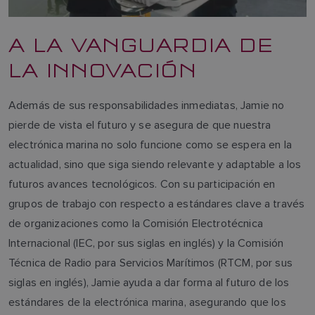
A LA VANGUARDIA DE
LA INNOVACIÓN
Además de sus responsabilidades inmediatas, Jamie no
pierde de vista el futuro y se asegura de que nuestra
electrónica marina no solo funcione como se espera en la
actualidad, sino que siga siendo relevante y adaptable a los
futuros avances tecnológicos. Con su participación en
grupos de trabajo con respecto a estándares clave a través
de organizaciones como la Comisión Electrotécnica
Internacional (IEC, por sus siglas en inglés) y la Comisión
Técnica de Radio para Servicios Marítimos (RTCM, por sus
siglas en inglés), Jamie ayuda a dar forma al futuro de los
estándares de la electrónica marina, asegurando que los