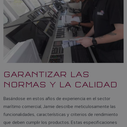
GARANTIZAR LAS
NORMAS Y LA CALIDAD
Basándose en estos años de experiencia en el sector
marítimo comercial, Jamie describe meticulosamente las
funcionalidades, características y criterios de rendimiento
que deben cumplir los productos. Estas especificaciones