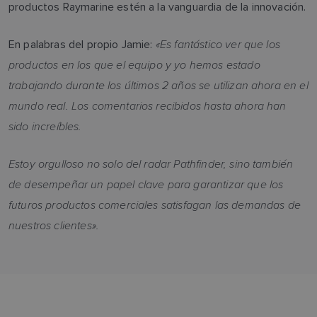
productos Raymarine estén a la vanguardia de la innovación.
«Es fantástico ver que los
En palabras del propio Jamie:
productos en los que el equipo y yo hemos estado
trabajando durante los últimos 2 años se utilizan ahora en el
mundo real. Los comentarios recibidos hasta ahora han
sido increíbles.
Estoy orgulloso no solo del radar Pathfinder, sino también
de desempeñar un papel clave para garantizar que los
futuros productos comerciales satisfagan las demandas de
nuestros clientes».