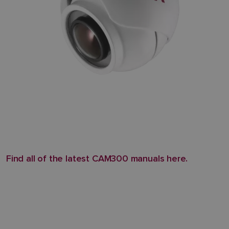
Find all of the latest CAM300 manuals here.