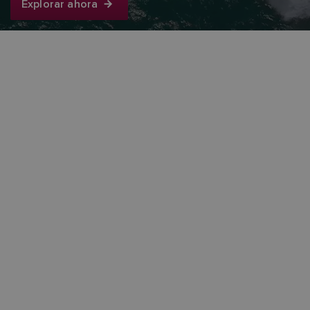
Explorar ahora