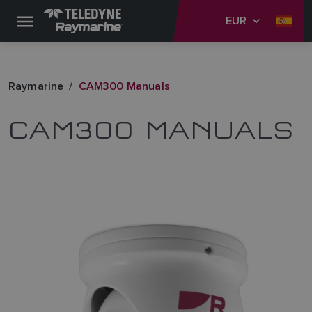
EUR
Raymarine
CAM300 Manuals
CAM300 MANUALS