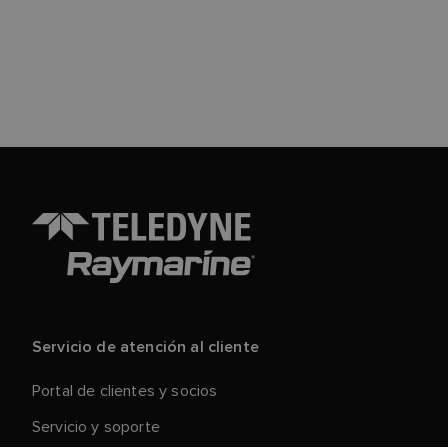
Servicio de atención al cliente
Portal de clientes y socios
Servicio y soporte