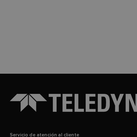
Servicio de atención al cliente