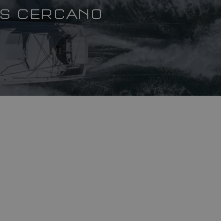
ÁS CERCANO