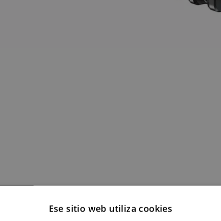
Ese sitio web utiliza cookies