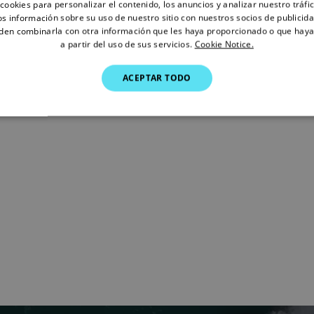
cookies para personalizar el contenido, los anuncios y analizar nuestro tráf
 información sobre su uso de nuestro sitio con nuestros socios de publicidad
den combinarla con otra información que les haya proporcionado o que haya
a partir del uso de sus servicios.
Cookie Notice.
ACEPTAR TODO