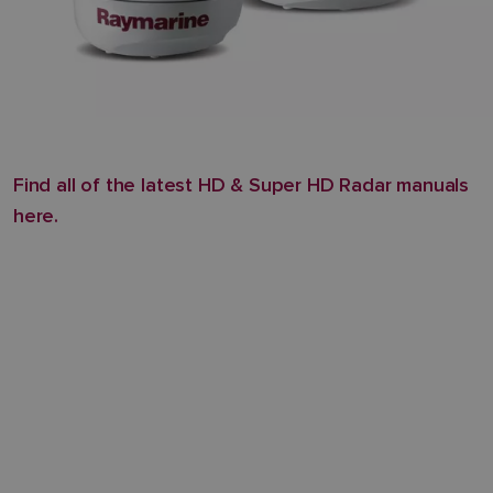
Find all of the latest HD & Super HD Radar manuals
here.