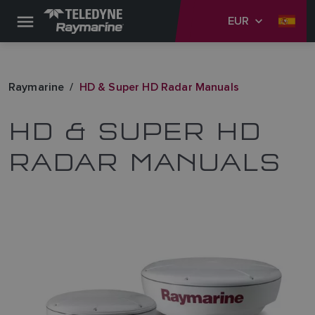
EUR
Raymarine
HD & Super HD Radar Manuals
HD & SUPER HD
RADAR MANUALS