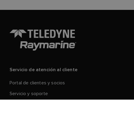
Servicio de atención al cliente
Portal de clientes y socios
Servicio y soporte
Registre su producto
Reparaciones y devoluciones
Cadena de suministro