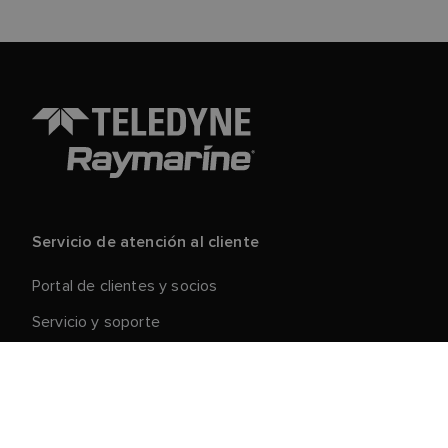
Servicio de atención al cliente
Portal de clientes y socios
Servicio y soporte
Registre su producto
Reparaciones y devoluciones
Cadena de suministro