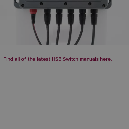
Find all of the latest HS5 Switch manuals here.