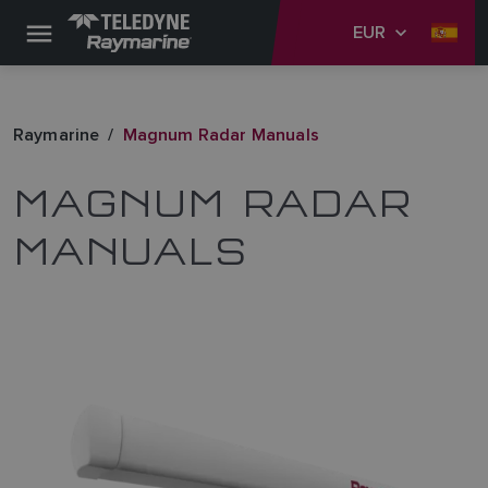
EUR
Raymarine
Magnum Radar Manuals
MAGNUM RADAR
MANUALS