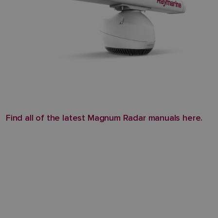
Find all of the latest Magnum Radar manuals here.