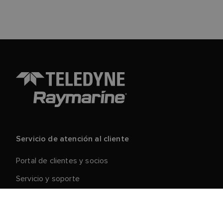
Servicio de atención al cliente
Portal de clientes y socios
Servicio y soporte
Registre su producto
Reparaciones y devoluciones