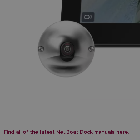
Find all of the latest NeuBoat Dock manuals here.