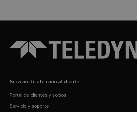
Servicio de atención al cliente
Portal de clientes y socios
Servicio y soporte
Registre su producto
Reparaciones y devoluciones