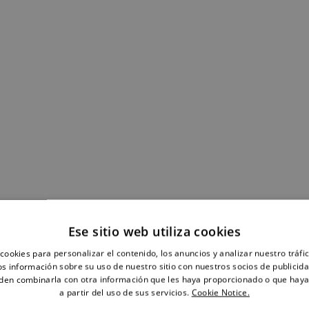
Ese sitio web utiliza cookies
cookies para personalizar el contenido, los anuncios y analizar nuestro tráf
 información sobre su uso de nuestro sitio con nuestros socios de publicidad
den combinarla con otra información que les haya proporcionado o que haya
a partir del uso de sus servicios.
Cookie Notice.