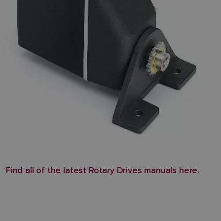
Find all of the latest Rotary Drives manuals here.