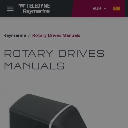
EUR
Raymarine
Rotary Drives Manuals
ROTARY DRIVES
MANUALS