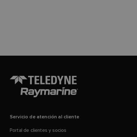
Servicio de atención al cliente
Portal de clientes y socios