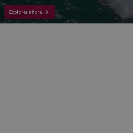
Explorar ahora