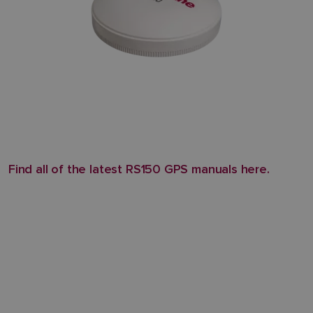
Find all of the latest RS150 GPS manuals here.