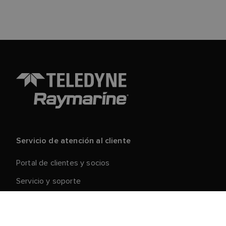
Servicio de atención al cliente
Portal de clientes y socios
Servicio y soporte
Registre su producto
Reparaciones y devoluciones