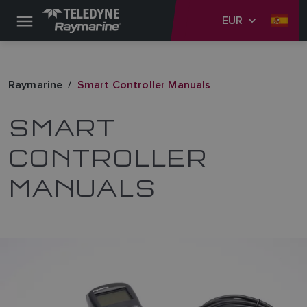
EUR
Raymarine
Smart Controller Manuals
SMART
CONTROLLER
MANUALS