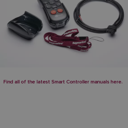
Find all of the latest Smart Controller manuals here.