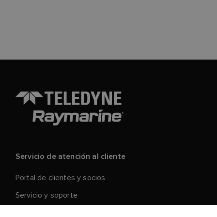
Servicio de atención al cliente
Portal de clientes y socios
Servicio y soporte
Registre su producto