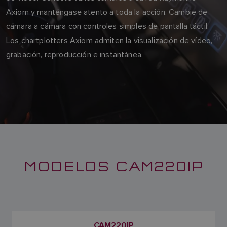
Axiom y manténgase atento a toda la acción. Cambie de
cámara a cámara con controles simples de pantalla táctil.
Los chartplotters Axiom admiten la visualización de vídeo,
grabación, reproducción e instantánea.
MODELOS CAM220IP
CAM220IP