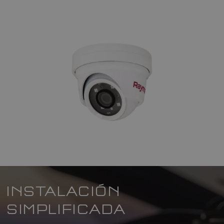
INSTALACIÓN
SIMPLIFICADA