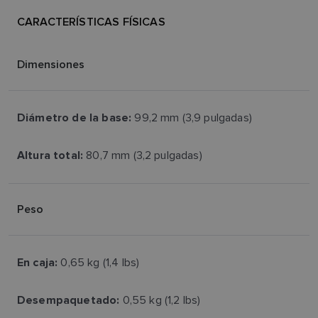
CARACTERÍSTICAS FÍSICAS
Dimensiones
99,2 mm (3,9 pulgadas)
Diámetro de la base:
80,7 mm (3,2 pulgadas)
Altura total:
Peso
0,65 kg (1,4 lbs)
En caja:
0,55 kg (1,2 lbs)
Desempaquetado: