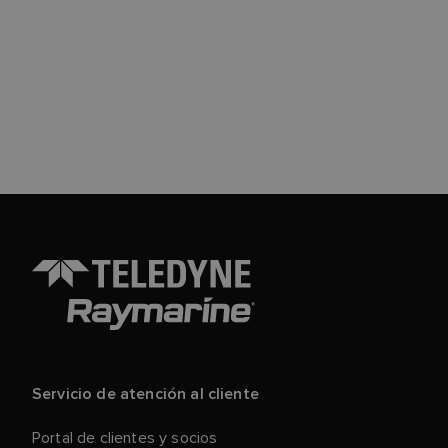
Servicio de atención al cliente
Portal de clientes y socios