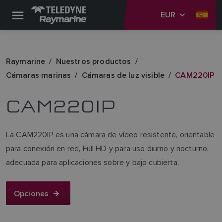
EUR
Raymarine
Nuestros productos
Cámaras marinas
Cámaras de luz visible
CAM220IP
CAM220IP
La CAM220IP es una cámara de vídeo resistente, orientable
para conexión en red, Full HD y para uso diurno y nocturno,
adecuada para aplicaciones sobre y bajo cubierta.
Opciones