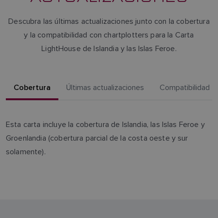
Descubra las últimas actualizaciones junto con la cobertura
y la compatibilidad con chartplotters para la Carta
LightHouse de Islandia y las Islas Feroe.
Cobertura
Últimas actualizaciones
Compatibilidad
Esta carta incluye la cobertura de Islandia, las Islas Feroe y
Groenlandia (cobertura parcial de la costa oeste y sur
solamente).