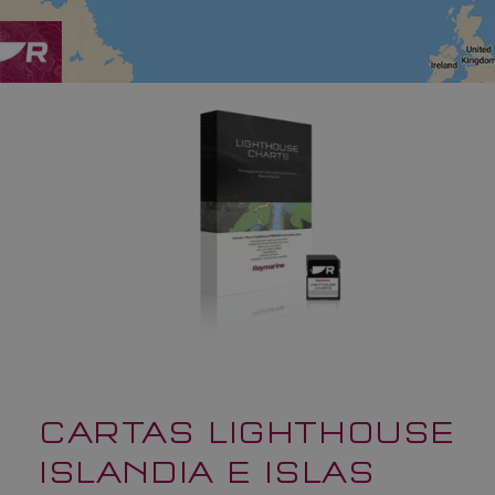
CARTAS LIGHTHOUSE
ISLANDIA E ISLAS