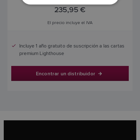
NORWEGIAN
235,95 €
FINNISH
El precio incluye el IVA
Incluye 1 año gratuito de suscripción a las cartas
premium Lighthouse
Encontrar un distribuidor