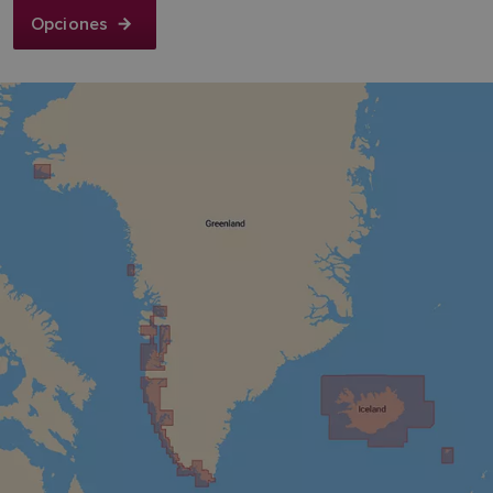
Opciones