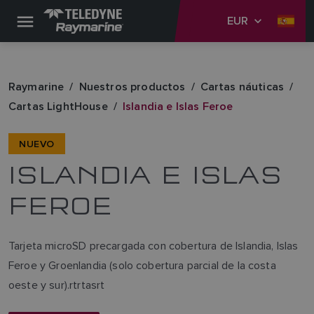
EUR
Raymarine
Nuestros productos
Cartas náuticas
Cartas LightHouse
Islandia e Islas Feroe
NUEVO
ISLANDIA E ISLAS
FEROE
Tarjeta microSD precargada con cobertura de Islandia, Islas
Feroe y Groenlandia (solo cobertura parcial de la costa
oeste y sur).rtrtasrt