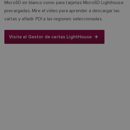
MicroSD en blanco como para tarjetas MicroSD Lighthouse
precargadas. Mire el vídeo para aprender a descargar las
cartas y añadir PDI a las regiones seleccionadas.
Visite el Gestor de cartas LightHouse