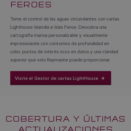
FEROES
Tome el control de las aguas circundantes con cartas
Lighthouse Islandia e Islas Feroe. Descubra una
cartografía marina personalizable y visualmente
impresionante con contornos de profundidad en
color, puntos de interés ricos en datos y una claridad
superior que solo Raymarine puede proporcionar.
Visite el Gestor de cartas LightHouse
COBERTURA Y ÚLTIMAS
ACTUALIZACIONES