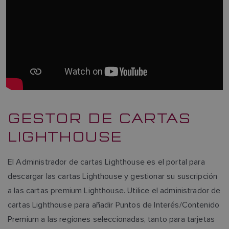
GESTOR DE CARTAS
LIGHTHOUSE
El Administrador de cartas Lighthouse es el portal para
descargar las cartas Lighthouse y gestionar su suscripción
a las cartas premium Lighthouse. Utilice el administrador de
cartas Lighthouse para añadir Puntos de Interés/Contenido
Premium a las regiones seleccionadas, tanto para tarjetas