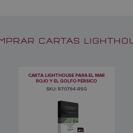
MPRAR CARTAS LIGHTHO
CARTA LIGHTHOUSE PARA EL MAR
ROJO Y EL GOLFO PÉRSICO
SKU: R70794-RSG