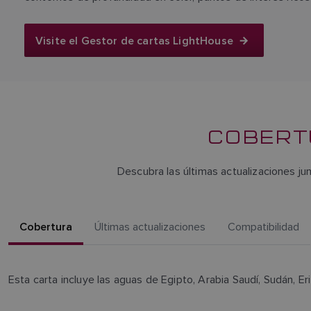
Visite el Gestor de cartas LightHouse
COBERTU
Descubra las últimas actualizaciones jun
Cobertura
Últimas actualizaciones
Compatibilidad
Esta carta incluye las aguas de Egipto, Arabia Saudí, Sudán, Eri