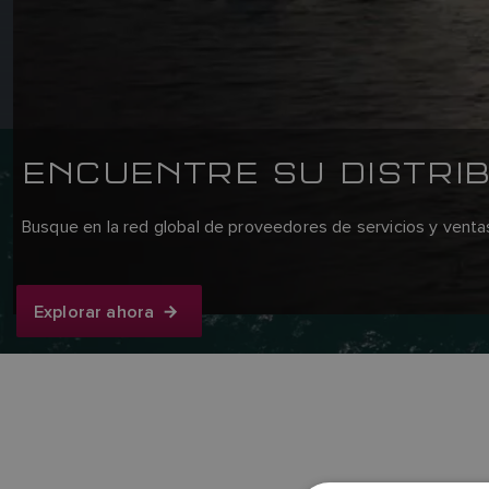
ENCUENTRE SU DISTRI
Busque en la red global de proveedores de servicios y venta
Explorar ahora