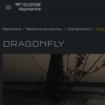
Raymarine
Nuestros productos
Chartplotters
Drag
DRAGONFLY