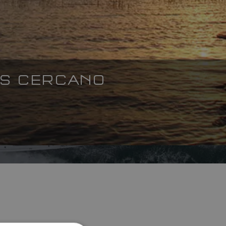
ÁS CERCANO