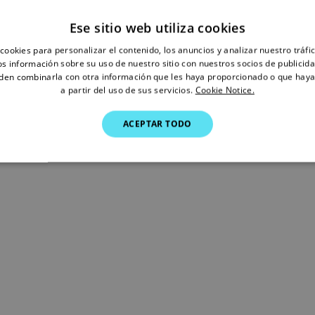
Ese sitio web utiliza cookies
cookies para personalizar el contenido, los anuncios y analizar nuestro tráf
 información sobre su uso de nuestro sitio con nuestros socios de publicidad
den combinarla con otra información que les haya proporcionado o que haya
a partir del uso de sus servicios.
Cookie Notice.
ACEPTAR TODO