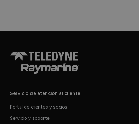
Servicio de atención al cliente
Portal de clientes y socios
Servicio y soporte
Registre su producto