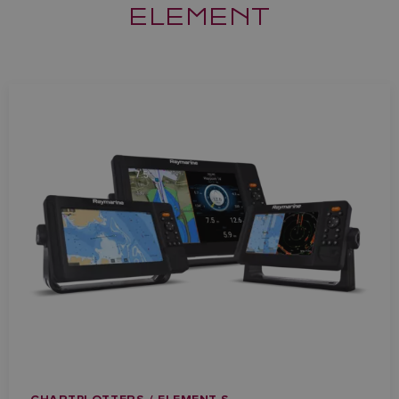
ELEMENT