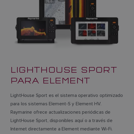
LIGHTHOUSE SPORT
PARA ELEMENT
LightHouse Sport es el sistema operativo optimizado
para los sistemas Element-S y Element HV.
Raymarine ofrece actualizaciones periódicas de
LightHouse Sport, disponibles aquí o a través de
Internet directamente a Element mediante Wi-Fi.