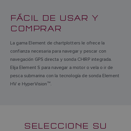
FÁCIL DE USAR Y
COMPRAR
La gama Element de chartplotters le ofrece la
confianza necesaria para navegar y pescar con
navegación GPS directa y sonda CHIRP integrada.
Elija Element S para navegar a motor o vela o ir de
pesca submarina con la tecnología de sonda Element
HV e HyperVision
TM
.
SELECCIONE SU