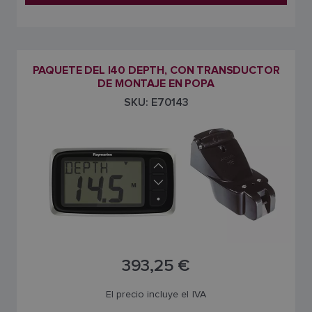
PAQUETE DEL I40 DEPTH, CON TRANSDUCTOR
DE MONTAJE EN POPA
SKU: E70143
393,25 €
El precio incluye el IVA