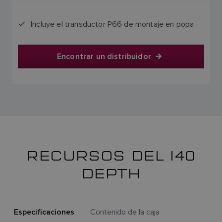
Incluye el transductor P66 de montaje en popa
Encontrar un distribuidor
RECURSOS DEL I40
DEPTH
Especificaciones
Contenido de la caja