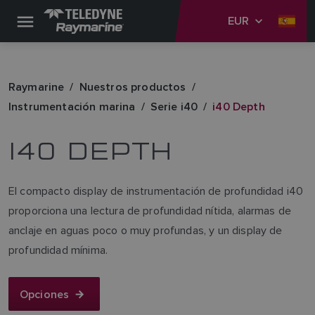
EUR
Raymarine
Nuestros productos
Instrumentación marina
Serie i40
i40 Depth
I40 DEPTH
El compacto display de instrumentación de profundidad i40
proporciona una lectura de profundidad nítida, alarmas de
anclaje en aguas poco o muy profundas, y un display de
profundidad mínima.
Opciones