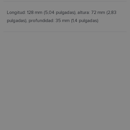
Longitud: 128 mm (5,04 pulgadas), altura: 72 mm (2,83
pulgadas), profundidad: 35 mm (1,4 pulgadas)