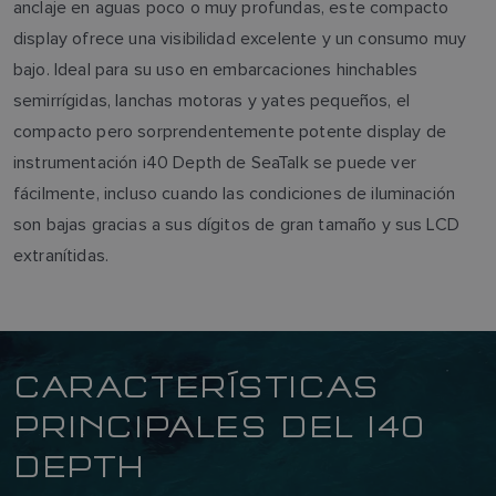
anclaje en aguas poco o muy profundas, este compacto
display ofrece una visibilidad excelente y un consumo muy
bajo. Ideal para su uso en embarcaciones hinchables
semirrígidas, lanchas motoras y yates pequeños, el
compacto pero sorprendentemente potente display de
instrumentación i40 Depth de SeaTalk se puede ver
fácilmente, incluso cuando las condiciones de iluminación
son bajas gracias a sus dígitos de gran tamaño y sus LCD
extranítidas.
CARACTERÍSTICAS
PRINCIPALES DEL I40
DEPTH