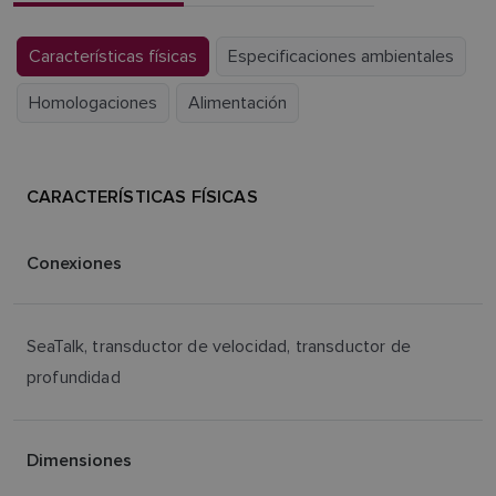
Características físicas
Especificaciones ambientales
Homologaciones
Alimentación
CARACTERÍSTICAS FÍSICAS
Conexiones
SeaTalk, transductor de velocidad, transductor de
profundidad
Dimensiones