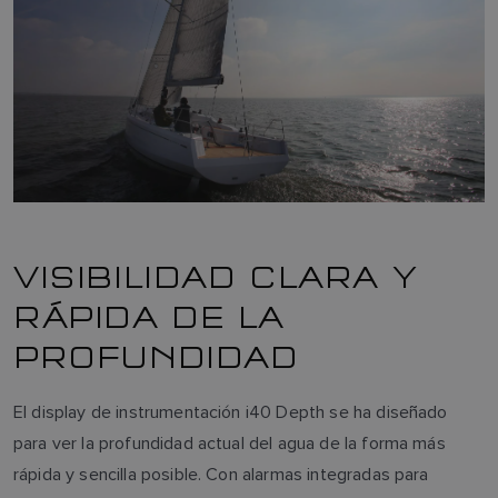
VISIBILIDAD CLARA Y
RÁPIDA DE LA
PROFUNDIDAD
El display de instrumentación i40 Depth se ha diseñado
para ver la profundidad actual del agua de la forma más
rápida y sencilla posible. Con alarmas integradas para