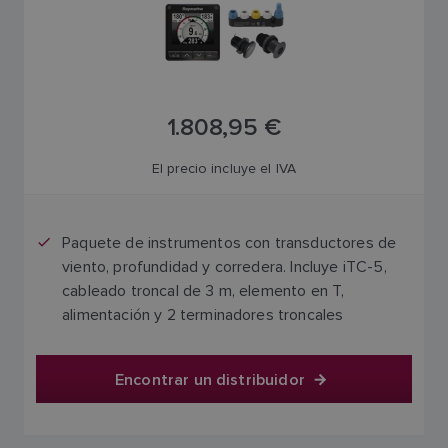
1.808,95 €
El precio incluye el IVA
Paquete de instrumentos con transductores de
viento, profundidad y corredera. Incluye iTC-5,
cableado troncal de 3 m, elemento en T,
alimentación y 2 terminadores troncales
Encontrar un distribuidor