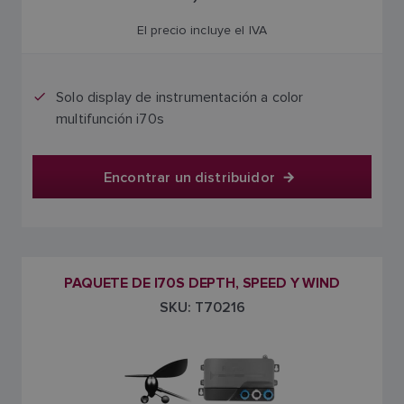
El precio incluye el IVA
Solo display de instrumentación a color
multifunción i70s
Encontrar un distribuidor
PAQUETE DE I70S DEPTH, SPEED Y WIND
SKU: T70216