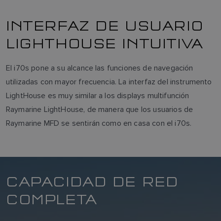
INTERFAZ DE USUARIO
LIGHTHOUSE INTUITIVA
El i70s pone a su alcance las funciones de navegación
utilizadas con mayor frecuencia. La interfaz del instrumento
LightHouse es muy similar a los displays multifunción
Raymarine LightHouse, de manera que los usuarios de
Raymarine MFD se sentirán como en casa con el i70s.
CAPACIDAD DE RED
COMPLETA