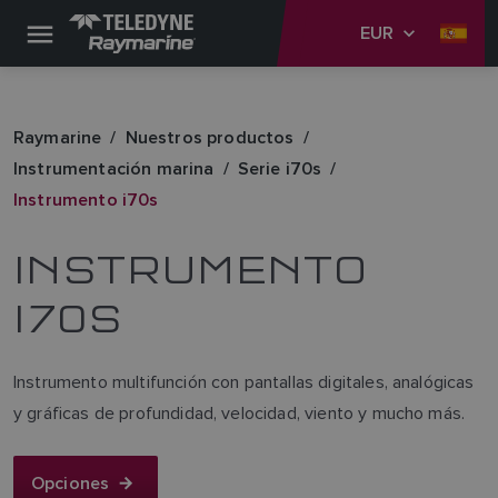
EUR
Raymarine
Nuestros productos
Instrumentación marina
Serie i70s
Instrumento i70s
INSTRUMENTO
I70S
Instrumento multifunción con pantallas digitales, analógicas
y gráficas de profundidad, velocidad, viento y mucho más.
Opciones