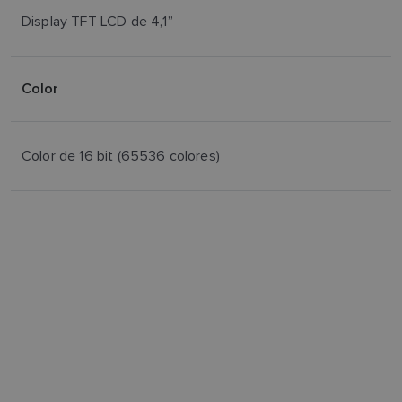
Display TFT LCD de 4,1”
Color
Color de 16 bit (65536 colores)