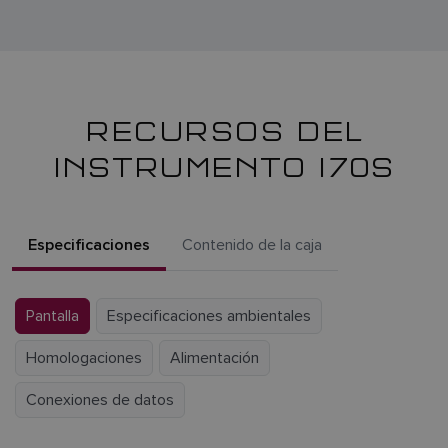
RECURSOS DEL
INSTRUMENTO I70S
Especificaciones
Contenido de la caja
Pantalla
Especificaciones ambientales
Homologaciones
Alimentación
Conexiones de datos