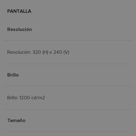
PANTALLA
Resolución
Resolución: 320 (H) x 240 (V)
Brillo
Brillo: 1200 cd/m2
Tamaño