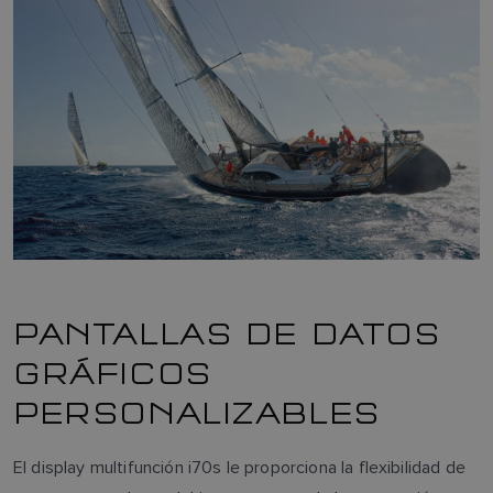
PANTALLAS DE DATOS
GRÁFICOS
PERSONALIZABLES
El display multifunción i70s le proporciona la flexibilidad de