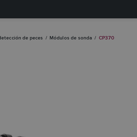
detección de peces
Módulos de sonda
CP370