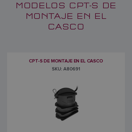
MODELOS CPT-S DE
MONTAJE EN EL
CASCO
CPT-S DE MONTAJE EN EL CASCO
SKU: A80691