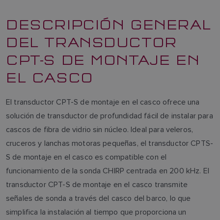
DESCRIPCIÓN GENERAL
DEL TRANSDUCTOR
CPT-S DE MONTAJE EN
EL CASCO
El transductor CPT-S de montaje en el casco ofrece una
solución de transductor de profundidad fácil de instalar para
cascos de fibra de vidrio sin núcleo. Ideal para veleros,
cruceros y lanchas motoras pequeñas, el transductor CPTS-
S de montaje en el casco es compatible con el
funcionamiento de la sonda CHIRP centrada en 200 kHz. El
transductor CPT-S de montaje en el casco transmite
señales de sonda a través del casco del barco, lo que
simplifica la instalación al tiempo que proporciona un