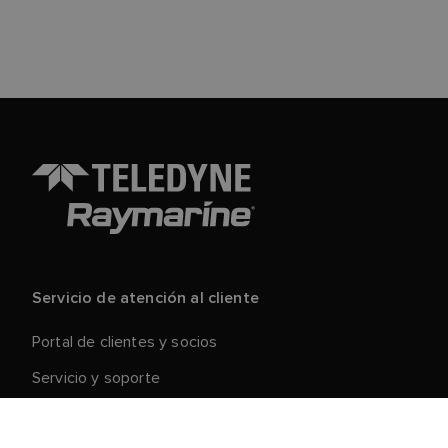
Servicio de atención al cliente
Portal de clientes y socios
Servicio y soporte
Registre su producto