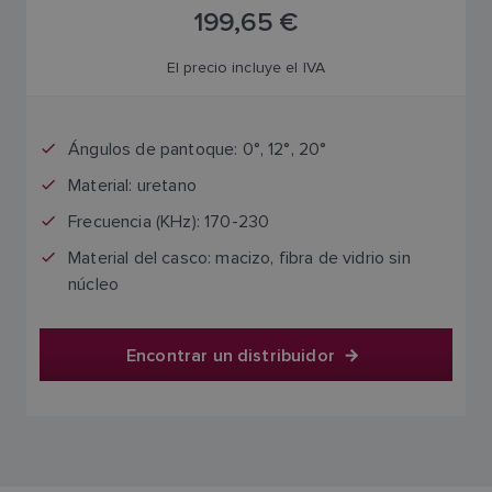
199,65 €
El precio incluye el IVA
Ángulos de pantoque: 0°, 12°, 20°
Material: uretano
Frecuencia (KHz): 170-230
Material del casco: macizo, fibra de vidrio sin
núcleo
Encontrar un distribuidor