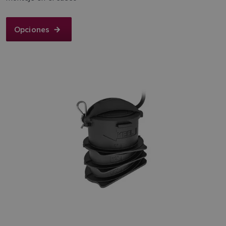
Opciones