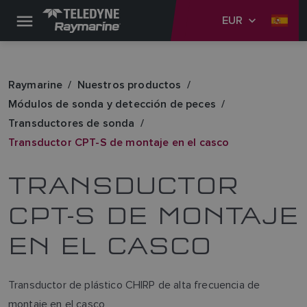
EUR
Raymarine
Nuestros productos
Módulos de sonda y detección de peces
Transductores de sonda
Transductor CPT-S de montaje en el casco
TRANSDUCTOR
CPT-S DE MONTAJE
EN EL CASCO
Transductor de plástico CHIRP de alta frecuencia de
montaje en el casco