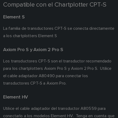
Compatible con el Chartplotter CPT-S
Element S
La familia de transductores CPT-S se conecta directamente
a los chartplotters Element S
Axiom Pro S y Axiom 2 Pro S
Los transductores CPT-S son el transductor recomendado
para los chartplotters Axiom Pro S y Axiom 2 Pro S. Utilice
el cable adaptador A80490 para conectar los
transductores CPT-S a Axiom Pro.
Element HV
Utilice el cable adaptador del transductor A80559 para
conectarlo a los modelos Element HV. Tenga en cuenta que