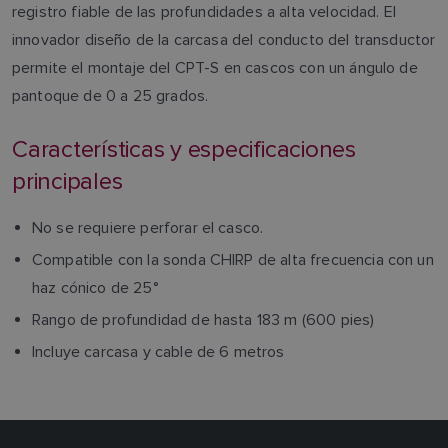
registro fiable de las profundidades a alta velocidad. El
innovador diseño de la carcasa del conducto del transductor
permite el montaje del CPT-S en cascos con un ángulo de
pantoque de 0 a 25 grados.
Características y especificaciones
principales
No se requiere perforar el casco.
Compatible con la sonda CHIRP de alta frecuencia con un
haz cónico de 25°
Rango de profundidad de hasta 183 m (600 pies)
Incluye carcasa y cable de 6 metros