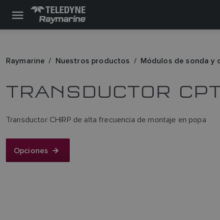
Raymarine
Nuestros productos
Módulos de sonda y 
TRANSDUCTOR CPT
Transductor CHIRP de alta frecuencia de montaje en popa
Opciones