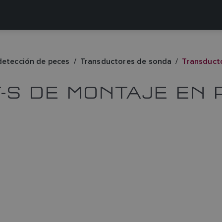
detección de peces
Transductores de sonda
Transduct
-S DE MONTAJE EN 