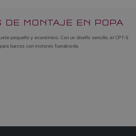
 DE MONTAJE EN POPA
uete pequeño y económico. Con un diseño sencillo, el CPT-S
a para barcos con motores fueraborda.