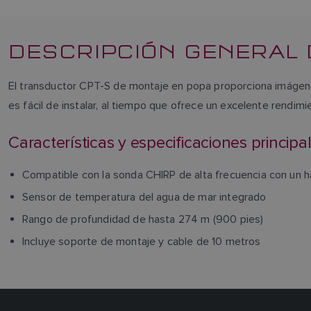
DESCRIPCIÓN GENERAL 
El transductor CPT-S de montaje en popa proporciona imágene
es fácil de instalar, al tiempo que ofrece un excelente rend
Características y especificaciones principa
Compatible con la sonda CHIRP de alta frecuencia con un h
Sensor de temperatura del agua de mar integrado
Rango de profundidad de hasta 274 m (900 pies)
Incluye soporte de montaje y cable de 10 metros