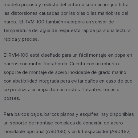
modelo preciso y realista del entorno submarino que filtra
las distorsiones causadas por las olas o las maniobras del
barco. El RVM-100 también incorpora un sensor de
temperatura del agua de respuesta rápida para una lectura
rápida y precisa.
El RVM-100 está diseñado para un fácil montaje en popa en
barcos con motor fueraborda. Cuenta con un robusto
soporte de montaje de acero inoxidable de grado marino
con abatibilidad integrada para evitar daños en caso de que
se produzca un impacto con restos flotantes, rocas o
postes.
Para barcos bajos, barcos planos y esquifes, hay disponibles
un soporte de montaje con placa de conexión de acero
inoxidable opcional (A80480) y un kit espaciador (A80482).