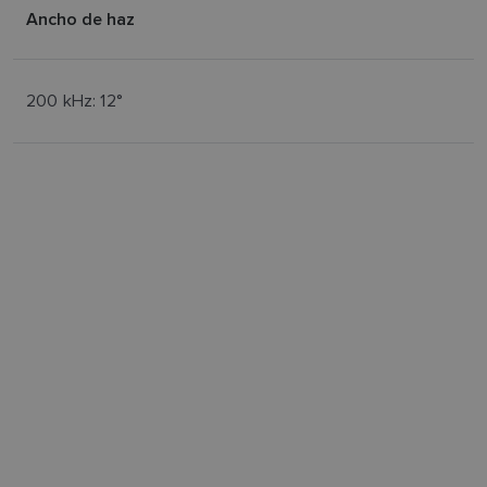
Ancho de haz
200 kHz: 12°