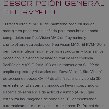
DESCRIPCIÓN GENERAL
DEL RVM-100
El transductor RVM-100 de Raymarine todo en uno de
montaje en popa está diseñado para módulos de sonda
compatibles con RealVision MAX de Raymarine y
chartplotters equipados con RealVision MAX. El RVM-100 le
permite identificar fácilmente las estructuras y localizar los
peces con la claridad de imagen real de la tecnología
RealVision MAX. El RVM-100 es un transductor CHIRP de
amplio espectro y 4 canales con DownVision™, SideVision™,
detección de peces CHIRP de alta frecuencia y sonda 3D
en el interior. El sistema transductor lleva incorporado un
sistema de referencia de actitud y rumbo (AHRS) que
estabiliza las imágenes de sonda en 3D, compensando
automáticamente el movimiento del barco. Disfrutará de un