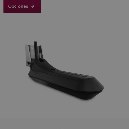
Opciones