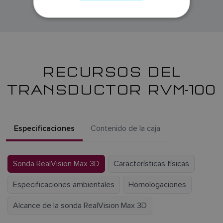
NORWEGIAN
FINNISH
RECURSOS DEL
TRANSDUCTOR RVM-100
Especificaciones
Contenido de la caja
Sonda RealVision Max 3D
Características físicas
Especificaciones ambientales
Homologaciones
Alcance de la sonda RealVision Max 3D