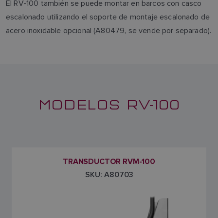
El RV-100 también se puede montar en barcos con casco
escalonado utilizando el soporte de montaje escalonado de
acero inoxidable opcional (A80479, se vende por separado).
MODELOS RV-100
TRANSDUCTOR RVM-100
SKU: A80703