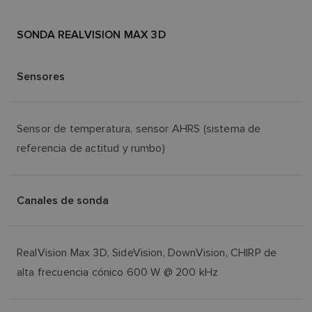
SONDA REALVISION MAX 3D
Sensores
Sensor de temperatura, sensor AHRS (sistema de
referencia de actitud y rumbo)
Canales de sonda
RealVision Max 3D, SideVision, DownVision, CHIRP de
alta frecuencia cónico 600 W @ 200 kHz