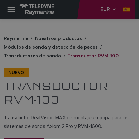
EUR
Raymarine
Nuestros productos
Módulos de sonda y detección de peces
Transductores de sonda
Transductor RVM-100
NUEVO
TRANSDUCTOR
RVM-100
Transductor RealVision MAX de montaje en popa para los
sistemas de sonda Axiom 2 Pro y RVM-1600.