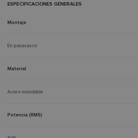
ESPECIFICACIONES GENERALES
Montaje
En pasacasco
Material
Acero inoxidable
Potencia (RMS)
1kW