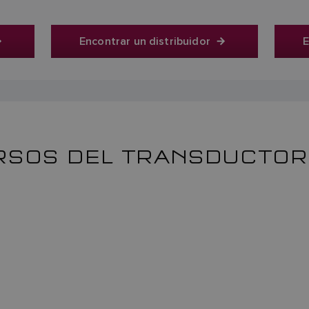
Encontrar un distribuidor
E
SOS DEL TRANSDUCTOR