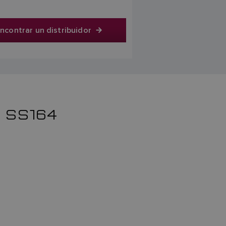
ncontrar un distribuidor
 SS164