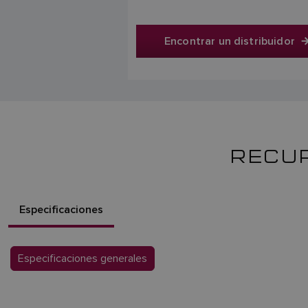
Encontrar un distribuidor
RECUR
Especificaciones
Especificaciones generales