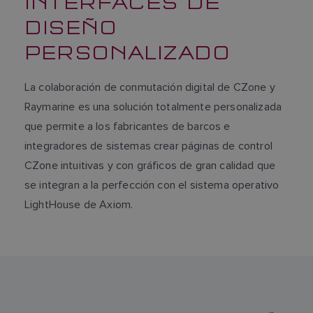
INTERFACES DE
DISEÑO
PERSONALIZADO
La colaboración de conmutación digital de CZone y
Raymarine es una solución totalmente personalizada
que permite a los fabricantes de barcos e
integradores de sistemas crear páginas de control
CZone intuitivas y con gráficos de gran calidad que
se integran a la perfección con el sistema operativo
LightHouse de Axiom.