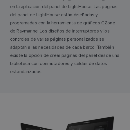
en la aplicación del panel de LightHouse. Las páginas
del panel de LightHouse están diseñadas y
programadas con la herramienta de gráficos CZone
de Raymarine. Los diseños de interruptores y los
controles de varias páginas personalizados se
adaptan a las necesidades de cada barco. También
existe la opción de crear páginas del panel desde una
biblioteca con conmutadores y celdas de datos
estandarizados.