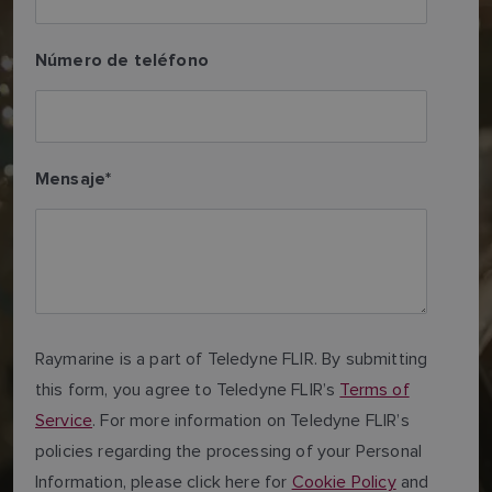
Número de teléfono
Mensaje
*
Raymarine is a part of Teledyne FLIR. By submitting
this form, you agree to Teledyne FLIR’s
Terms of
Service
. For more information on Teledyne FLIR’s
policies regarding the processing of your Personal
Information, please click here for
Cookie Policy
and