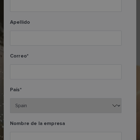
Apellido
Correo
*
País
*
Nombre de la empresa