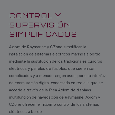
CONTROL Y
SUPERVISIÓN
SIMPLIFICADOS
Axiom de Raymarine y CZone simplifican la
instalación de sistemas eléctricos marinos a bordo
mediante la sustitución de los tradicionales cuadros
eléctricos y paneles de fusibles, que suelen ser
complicados y a menudo engorrosos, por una interfaz
de conmutación digital conectada en red a la que se
accede a través de la línea Axiom de displays
multifunción de navegación de Raymarine. Axiom y
CZone ofrecen el máximo control de los sistemas
eléctricos a bordo.