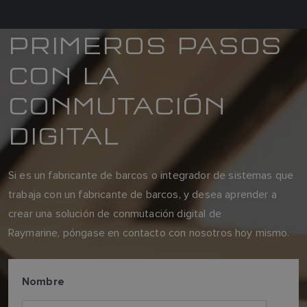
PRIMEROS PASOS
CON LA
CONMUTACIÓN
DIGITAL
Si es un fabricante de barcos o integrador de sistemas que
trabaja con un fabricante de barcos, y desea aprender a
crear una solución de conmutación digital de
Raymarine, póngase en contacto con nosotros hoy mismo.
Nombre