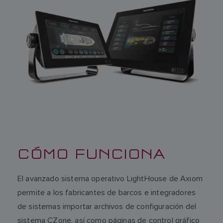
CÓMO FUNCIONA
El avanzado sistema operativo LightHouse de Axiom
permite a los fabricantes de barcos e integradores
de sistemas importar archivos de configuración del
sistema CZone, así como páginas de control gráfico